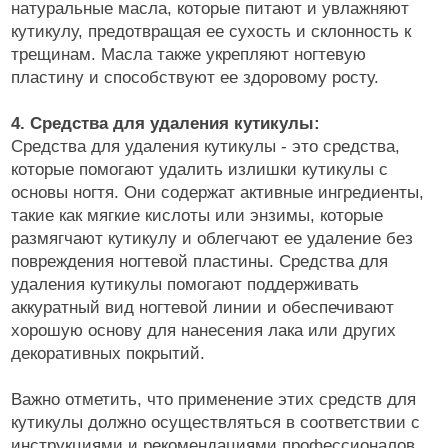
натуральные масла, которые питают и увлажняют
кутикулу, предотвращая ее сухость и склонность к
трещинам. Масла также укрепляют ногтевую
пластину и способствуют ее здоровому росту.
4. Средства для удаления кутикулы:
Средства для удаления кутикулы - это средства,
которые помогают удалить излишки кутикулы с
основы ногтя. Они содержат активные ингредиенты,
такие как мягкие кислоты или энзимы, которые
размягчают кутикулу и облегчают ее удаление без
повреждения ногтевой пластины. Средства для
удаления кутикулы помогают поддерживать
аккуратный вид ногтевой линии и обеспечивают
хорошую основу для нанесения лака или других
декоративных покрытий.
Важно отметить, что применение этих средств для
кутикулы должно осуществляться в соответствии с
инструкциями и рекомендациями профессионалов.