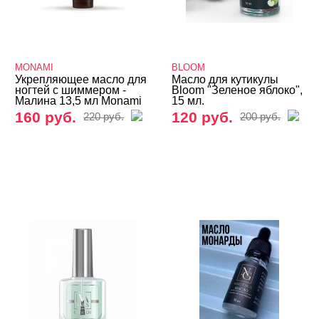
MONAMI
BLOOM
Укрепляющее масло для
Масло для кутикулы
ногтей с шиммером -
Bloom "Зеленое яблоко",
Малина 13,5 мл Monami
15 мл.
160 руб.
120 руб.
220 руб.
200 руб.