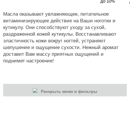
до 10%
Масла оказывают увлажняющее, питательное
витаминизирующее действие на Ваши ноготки и
кутикулу. Они способствуют уходу за сухой,
раздраженной кожей кутикулы. Восстанавливают
эластичность кожи вокруг ногтей, устраняют
шелушение и ощущение сухости. Нежный аромат
доставит Вам массу приятных ощущений и
поднимет настроение!
Раскрыть меню и фильтры
КАТЕГОРИИ
Cбросить
Акции
Новинки