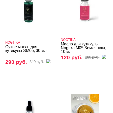
NOGTIKA
NOGTIKA
Масло для кутикулы
Сухое масло для
Nogtika M05 Земляника,
кутикулы SM05, 30 мл.
10 мл.
120 руб.
280 руб.
290 руб.
340 руб.