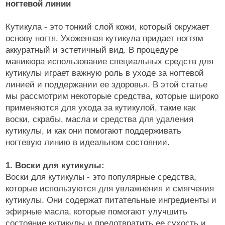
ногтевой линии
Кутикула - это тонкий слой кожи, который окружает
основу ногтя. Ухоженная кутикула придает ногтям
аккуратный и эстетичный вид. В процедуре
маникюра использование специальных средств для
кутикулы играет важную роль в уходе за ногтевой
линией и поддержании ее здоровья. В этой статье
мы рассмотрим некоторые средства, которые широко
применяются для ухода за кутикулой, такие как
воски, скрабы, масла и средства для удаления
кутикулы, и как они помогают поддерживать
ногтевую линию в идеальном состоянии.
1. Воски для кутикулы:
Воски для кутикулы - это популярные средства,
которые используются для увлажнения и смягчения
кутикулы. Они содержат питательные ингредиенты и
эфирные масла, которые помогают улучшить
состояние кутикулы и предотвратить ее сухость и