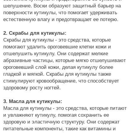
шелушение. Воски образуют защитный барьер на
поверхности кутикулы, что помогает удерживать
естественную влагу и предотвращает ее потерю.
2. Скрабы для кутикулы:
Скрабы для кутикулы - это средства, которые
помогают удалить ороговевшие клетки кожи и
отшелушить кутикулу. Они содержат мелкие
абразивные частицы, которые мягко отшелушивают
ороговевший слой кожи, делая кутикулу более
гладкой и мягкой. Скрабы для кутикулы также
стимулируют кровообращение, что способствует
здоровому росту ногтей.
3. Масла для кутикулы:
Масла для кутикулы - это средства, которые питают
и увлажняют кутикулу, помогая сохранить ее
здоровую и эластичную структуру. Они содержат
питательные компоненты, такие как витамины и