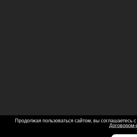
Продолжая пользоваться сайтом, вы соглашаетесь с
Договором-