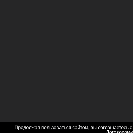
Продолжая пользоваться сайтом, вы соглашаетесь с
Договором-