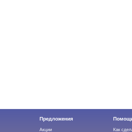
Предложения
Помощ
Акции
Как сдел