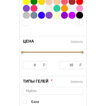
ЦЕНА
Cвернуть
ТИПЫ ГЕЛЕЙ
Cвернуть
База