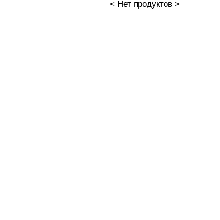
< Нет продуктов >