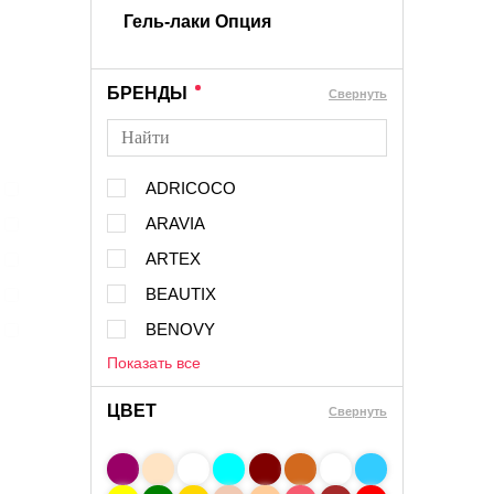
Гель-лаки Опция
БРЕНДЫ
Cвернуть
ADRICOCO
ARAVIA
ARTEX
BEAUTIX
BENOVY
Показать все
ЦВЕТ
Свернуть