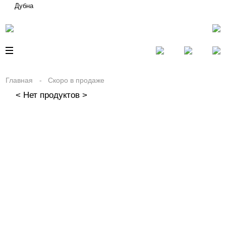
Дубна
Главная
Скоро в продаже
< Нет продуктов >