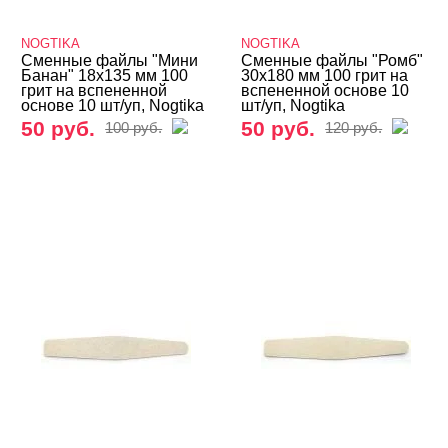
NOGTIKA
NOGTIKA
Сменные файлы "Мини
Сменные файлы "Ромб"
Банан" 18х135 мм 100
30х180 мм 100 грит на
грит на вспененной
вспененной основе 10
основе 10 шт/уп, Nogtika
шт/уп, Nogtika
50 руб.
50 руб.
100 руб.
120 руб.