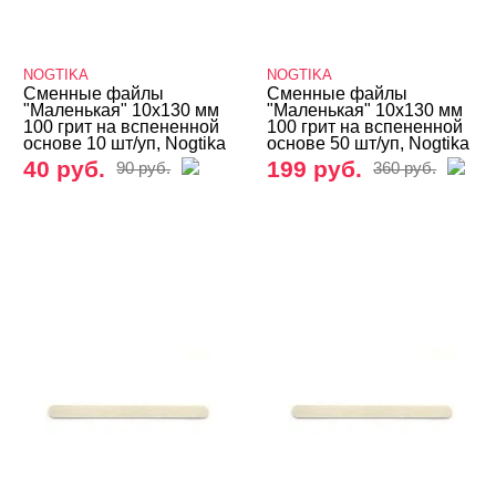
NOGTIKA
NOGTIKA
Сменные файлы
Сменные файлы
"Маленькая" 10х130 мм
"Маленькая" 10х130 мм
100 грит на вспененной
100 грит на вспененной
основе 10 шт/уп, Nogtika
основе 50 шт/уп, Nogtika
40 руб.
199 руб.
90 руб.
360 руб.