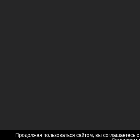
Продолжая пользоваться сайтом, вы соглашаетесь с