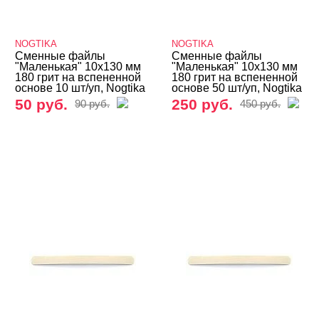
NOGTIKA
NOGTIKA
Сменные файлы
Сменные файлы
"Маленькая" 10х130 мм
"Маленькая" 10х130 мм
180 грит на вспененной
180 грит на вспененной
основе 10 шт/уп, Nogtika
основе 50 шт/уп, Nogtika
50 руб.
250 руб.
90 руб.
450 руб.