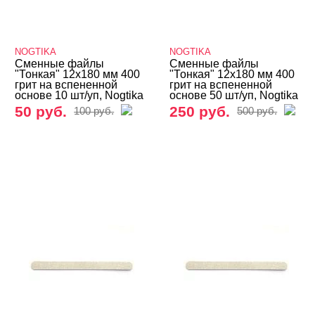
NOGTIKA
NOGTIKA
Сменные файлы
Сменные файлы
"Тонкая" 12х180 мм 400
"Тонкая" 12х180 мм 400
грит на вспененной
грит на вспененной
основе 10 шт/уп, Nogtika
основе 50 шт/уп, Nogtika
50 руб.
250 руб.
100 руб.
500 руб.