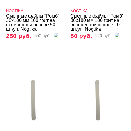
NOGTIKA
NOGTIKA
Сменные файлы "Ромб"
Сменные файлы "Ромб"
30х180 мм 100 грит на
30х180 мм 180 грит на
вспененной основе 50
вспененной основе 10
шт/уп, Nogtika
шт/уп, Nogtika
250 руб.
50 руб.
550 руб.
120 руб.