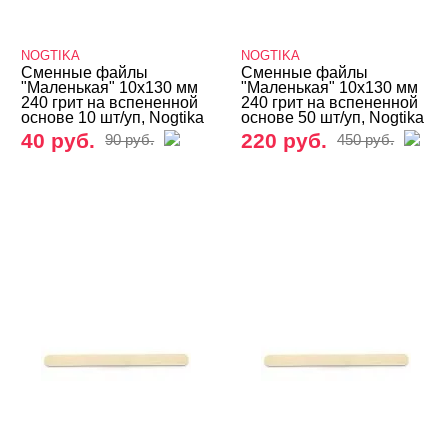
NOGTIKA
NOGTIKA
Сменные файлы
Сменные файлы
"Маленькая" 10х130 мм
"Маленькая" 10х130 мм
240 грит на вспененной
240 грит на вспененной
основе 10 шт/уп, Nogtika
основе 50 шт/уп, Nogtika
40 руб.
220 руб.
90 руб.
450 руб.