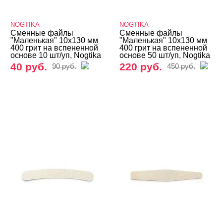
NOGTIKA
NOGTIKA
Сменные файлы
Сменные файлы
"Маленькая" 10х130 мм
"Маленькая" 10х130 мм
400 грит на вспененной
400 грит на вспененной
основе 10 шт/уп, Nogtika
основе 50 шт/уп, Nogtika
40 руб.
220 руб.
90 руб.
450 руб.