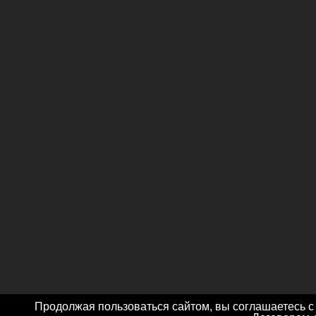
Продолжая пользоваться сайтом, вы соглашаетесь с