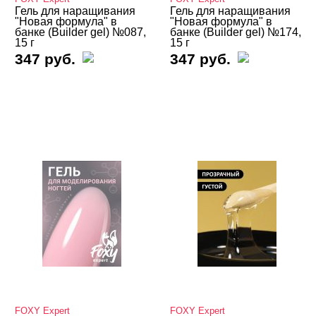
Гель для наращивания
Гель для наращивания
"Новая формула" в
"Новая формула" в
банке (Builder gel) №087,
банке (Builder gel) №174,
15 г
15 г
347 руб.
347 руб.
FOXY Expert
FOXY Expert