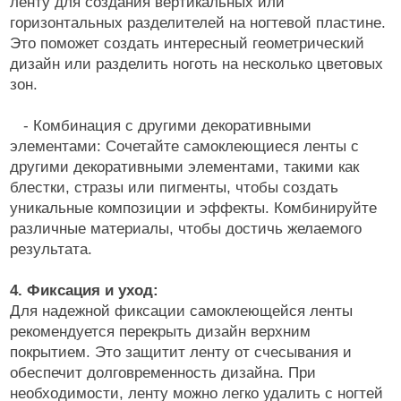
ленту для создания вертикальных или
горизонтальных разделителей на ногтевой пластине.
Это поможет создать интересный геометрический
дизайн или разделить ноготь на несколько цветовых
зон.
- Комбинация с другими декоративными
элементами: Сочетайте самоклеющиеся ленты с
другими декоративными элементами, такими как
блестки, стразы или пигменты, чтобы создать
уникальные композиции и эффекты. Комбинируйте
различные материалы, чтобы достичь желаемого
результата.
4. Фиксация и уход:
Для надежной фиксации самоклеющейся ленты
рекомендуется перекрыть дизайн верхним
покрытием. Это защитит ленту от счесывания и
обеспечит долговременность дизайна. При
необходимости, ленту можно легко удалить с ногтей