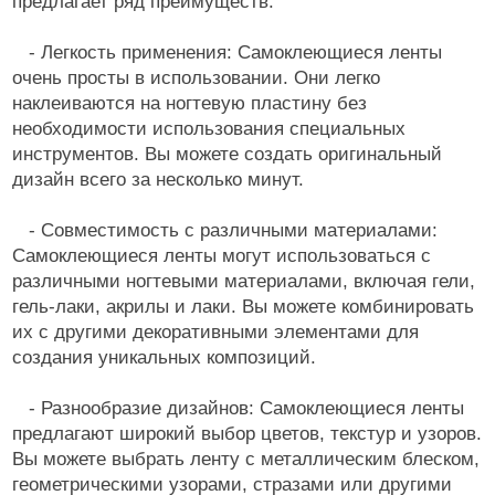
предлагает ряд преимуществ:
- Легкость применения: Самоклеющиеся ленты
очень просты в использовании. Они легко
наклеиваются на ногтевую пластину без
необходимости использования специальных
инструментов. Вы можете создать оригинальный
дизайн всего за несколько минут.
- Совместимость с различными материалами:
Самоклеющиеся ленты могут использоваться с
различными ногтевыми материалами, включая гели,
гель-лаки, акрилы и лаки. Вы можете комбинировать
их с другими декоративными элементами для
создания уникальных композиций.
- Разнообразие дизайнов: Самоклеющиеся ленты
предлагают широкий выбор цветов, текстур и узоров.
Вы можете выбрать ленту с металлическим блеском,
геометрическими узорами, стразами или другими