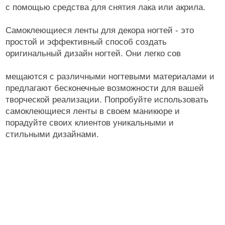
с помощью средства для снятия лака или акрила.
Самоклеющиеся ленты для декора ногтей - это
простой и эффективный способ создать
оригинальный дизайн ногтей. Они легко сов
мещаются с различными ногтевыми материалами и
предлагают бесконечные возможности для вашей
творческой реализации. Попробуйте использовать
самоклеющиеся ленты в своем маникюре и
порадуйте своих клиентов уникальными и
стильными дизайнами.