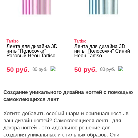
Tartiso
Tartiso
Лента для дизайна 3D
Лента для дизайна 3D
нить "Полосочки"
нить "Полосочки" Синий
Розовый Неон Tartiso
Неон Tartiso
50 руб.
50 руб.
80 руб.
80 руб.
Создание уникального дизайна ногтей с помощью
самоклеющихся лент
Хотите добавить особый шарм и оригинальность в
ваш дизайн ногтей? Самоклеющиеся ленты для
декора ногтей - это идеальное решение для
создания уникальных и стильных образов. Они