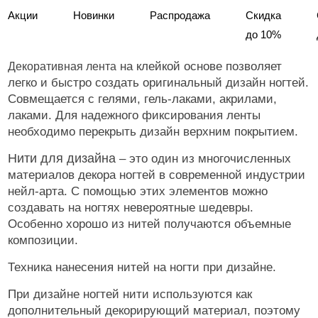
Акции
Новинки
Распродажа
Скидка
до 10%
на клейкой основе позволяет
Декоративная лента
легко и быстро создать оригинальный дизайн ногтей.
Совмещается с гелями, гель-лаками, акрилами,
лаками. Для надежного фиксирования ленты
необходимо перекрыть дизайн верхним покрытием.
Нити для дизайна
– это один из многочисленных
материалов декора ногтей в современной индустрии
нейл-арта. С помощью этих элементов можно
создавать на ногтях невероятные шедевры.
Особенно хорошо из нитей получаются объемные
композиции.
Техника нанесения нитей на ногти при дизайне.
При дизайне ногтей нити используются как
дополнительный декорирующий материал, поэтому