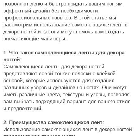
позволяют легко и быстро придать вашим ногтям
эффектный дизайн без необходимости
профессиональных навыков. В этой статье мы
рассмотрим использование самоклеющихся лент в
декоре ногтей и как они могут помочь вам создать
впечатляющие маникюры.
1. Что такое самоклеющиеся ленты для декора
ногтей:
Самоклеющиеся ленты для декора ногтей
представляют собой тонкие полоски с клейкой
основой, которые используются для создания
различных узоров и дизайнов на ногтях. Они могут
иметь различные цвета, текстуры и узоры, позволяя
вам выбрать подходящий вариант для вашего стиля
и предпочтений.
2. Преимущества самоклеющихся лент:
Использование самоклеющихся лент в декоре ногтей