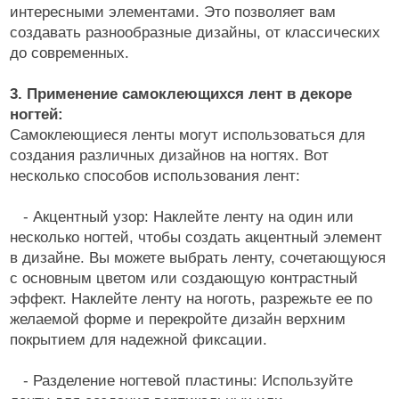
интересными элементами. Это позволяет вам
создавать разнообразные дизайны, от классических
до современных.
3. Применение самоклеющихся лент в декоре
ногтей:
Самоклеющиеся ленты могут использоваться для
создания различных дизайнов на ногтях. Вот
несколько способов использования лент:
- Акцентный узор: Наклейте ленту на один или
несколько ногтей, чтобы создать акцентный элемент
в дизайне. Вы можете выбрать ленту, сочетающуюся
с основным цветом или создающую контрастный
эффект. Наклейте ленту на ноготь, разрежьте ее по
желаемой форме и перекройте дизайн верхним
покрытием для надежной фиксации.
- Разделение ногтевой пластины: Используйте