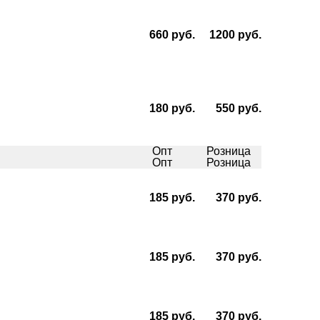
660 руб.
1200 руб.
180 руб.
550 руб.
Опт
Розница
Опт
Розница
185 руб.
370 руб.
185 руб.
370 руб.
185 руб.
370 руб.