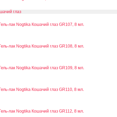
шачий глаз
Гель-лак Nogtika Кошачий глаз GR107, 8 мл.
Гель-лак Nogtika Кошачий глаз GR108, 8 мл.
Гель-лак Nogtika Кошачий глаз GR109, 8 мл.
Гель-лак Nogtika Кошачий глаз GR110, 8 мл.
Гель-лак Nogtika Кошачий глаз GR112, 8 мл.