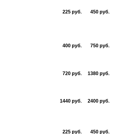
225 руб.
450 руб.
400 руб.
750 руб.
720 руб.
1380 руб.
1440 руб.
2400 руб.
225 руб.
450 руб.