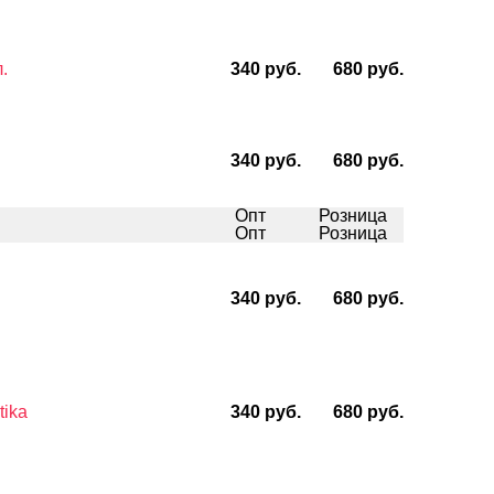
.
340 руб.
680 руб.
340 руб.
680 руб.
Опт
Розница
Опт
Розница
340 руб.
680 руб.
tika
340 руб.
680 руб.