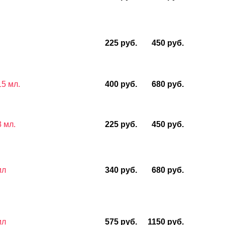
225 руб.
450 руб.
15 мл.
400 руб.
680 руб.
 мл.
225 руб.
450 руб.
мл
340 руб.
680 руб.
мл
575 руб.
1150 руб.