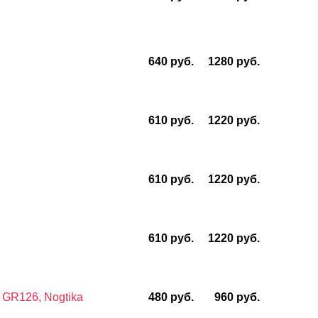
640 руб.
1280 руб.
610 руб.
1220 руб.
610 руб.
1220 руб.
610 руб.
1220 руб.
GR126, Nogtika
480 руб.
960 руб.