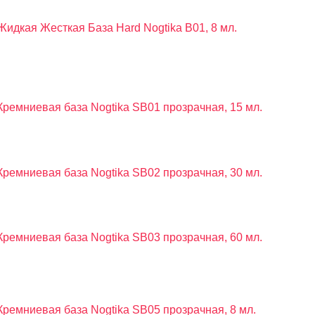
Жидкая Жесткая База Hard Nogtika B01, 8 мл.
Кремниевая база Nogtika SB01 прозрачная, 15 мл.
Кремниевая база Nogtika SB02 прозрачная, 30 мл.
Кремниевая база Nogtika SB03 прозрачная, 60 мл.
Кремниевая база Nogtika SB05 прозрачная, 8 мл.