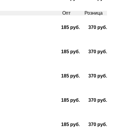
Опт
Розница
185 руб.
370 руб.
185 руб.
370 руб.
185 руб.
370 руб.
185 руб.
370 руб.
185 руб.
370 руб.