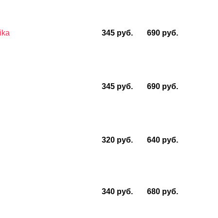
ika
345 руб.
690 руб.
345 руб.
690 руб.
320 руб.
640 руб.
340 руб.
680 руб.