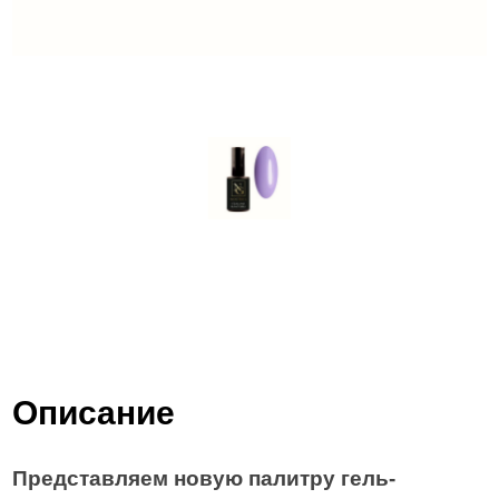
Описание
Представляем новую палитру гель-