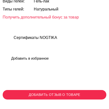
Виды гелей:
Гель-лак
Типы гелей:
Натуральный
Получить дополнительный бонус за товар
Сертификаты NOGTIKA
Добавить в избранное
ДОБАВИТЬ ОТЗЫВ О ТОВАРЕ