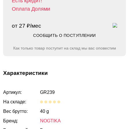
Есть кредит!
Оплата Долями
от 27 ₽/мес
СООБЩИТЬ О ПОСТУПЛЕНИИ
Как только товар поступит на склад мы вас оповестим
Характеристики
Артикул:
GR239
На складе:
Вес брутто:
40 g
Бренд:
NOGTIKA