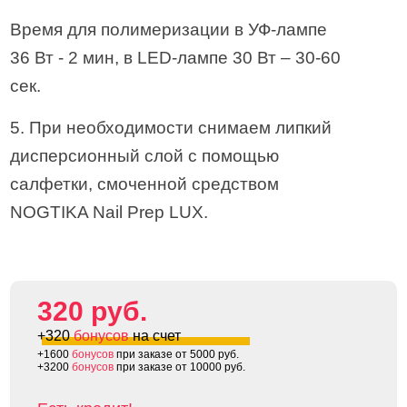
Время для полимеризации в УФ-лампе
36 Вт - 2 мин, в LED-лампе 30 Вт – 30-60
сек.
5. При необходимости снимаем липкий
дисперсионный слой с помощью
салфетки, смоченной средством
NOGTIKA Nail Prep LUX.
320 руб.
+320
бонусов
на счет
+1600
бонусов
при заказе от 5000 руб.
+3200
бонусов
при заказе от 10000 руб.