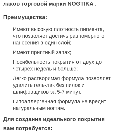
лаков торговой марки
NOGTIKA
.
Преимущества:
Имеют высокую плотность пигмента,
что позволяет достичь равномерного
нанесения в один слой;
Имеют приятный запах;
Носибельность покрытия от двух до
четырех недель и больше;
Легко растворимая формула позволяет
удалить гель-лак без пилок и
шлифовщиков за 5-7 минут.
Гипоаллергенная формула не вредит
натуральным ногтям.
Для создания идеального покрытия
вам потребуется: