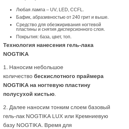
Любая лампа – UV, LED, CCFL.
Бафик, абразивностью от 240 грит и выше.
Средство для обезжиривания ногтевой
пластины и снятия дисперсионного слоя.
Покрытия: база, цвет, топ.
Технология нанесения гель-лака
NOGTIKA
1. Наносим небольшое
количество
бескислотного праймера
NOGTIKA на ногтевую пластину
полусухой кистью
.
2. Далее наносим тонким слоем базовый
гель-лак NOGTIKA LUX или Кремниевую
базу NOGTIKA. Время для