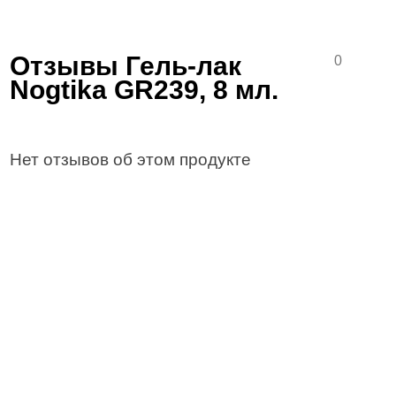
Отзывы Гель-лак
0
Nogtika GR239, 8 мл.
Нет отзывов об этом продукте