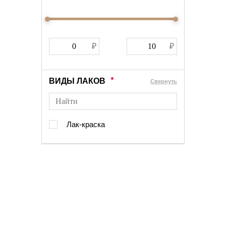
ВИДЫ ЛАКОВ
Cвернуть
Лак-краска