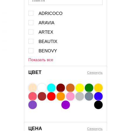
ADRICOCO
ARAVIA
ARTEX
BEAUTIX
BENOVY
Показать все
ЦВЕТ
Свернуть
ЦЕНА
Cвернуть