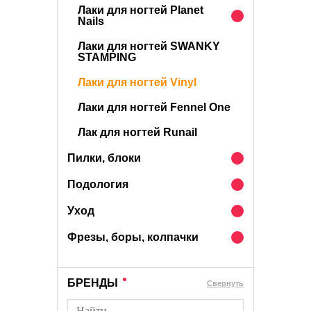
Лаки для ногтей Planet
Nails
Лаки для ногтей SWANKY
STAMPING
Лаки для ногтей Vinyl
Лаки для ногтей Fennel One
Лак для ногтей Runail
Пилки, блоки
Подология
Уход
Фрезы, боры, колпачки
БРЕНДЫ
Cвернуть