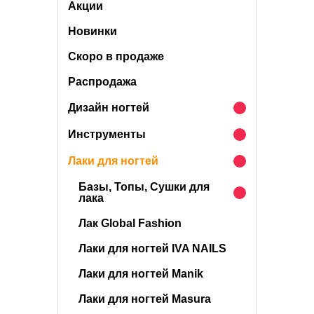
Акции
Новинки
Скоро в продаже
Распродажа
Дизайн ногтей
Инструменты
Лаки для ногтей
Базы, Топы, Сушки для
лака
Лак Global Fashion
Лаки для ногтей IVA NAILS
Лаки для ногтей Manik
Лаки для ногтей Masura