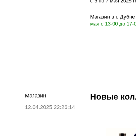
с 5 по 7 мая 2025 
Магазин в г. Дубн
мая с 13-00 до 17-
Новые колл
Магазин
12.04.2025 22:26:14