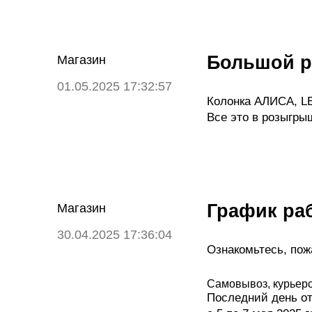
Большой 
Магазин
01.05.2025 17:32:57
Колонка АЛИСА, LE
Все это в розыгры
График ра
Магазин
30.04.2025 17:36:04
Ознакомьтесь, пож
Самовывоз, курьерс
Последний день от