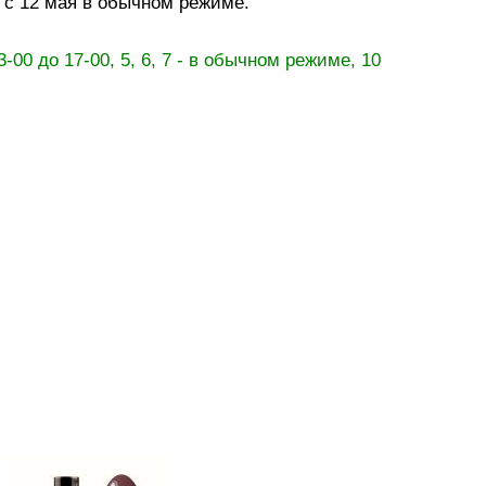
я с
12
мая в обычном режиме.
3-00 до 17-00, 5, 6, 7 - в обычном режиме, 10