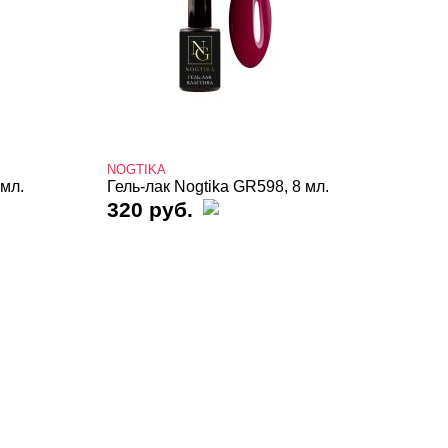
NOGTIKA
 мл.
Гель-лак Nogtika GR598, 8 мл.
320 руб.