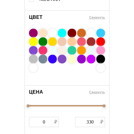
ЦВЕТ
Свернуть
ЦЕНА
Cвернуть