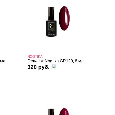
NOGTIKA
 мл.
Гель-лак Nogtika GR129, 8 мл.
320 руб.