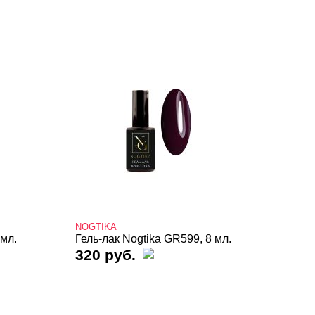
NOGTIKA
 мл.
Гель-лак Nogtika GR599, 8 мл.
320 руб.