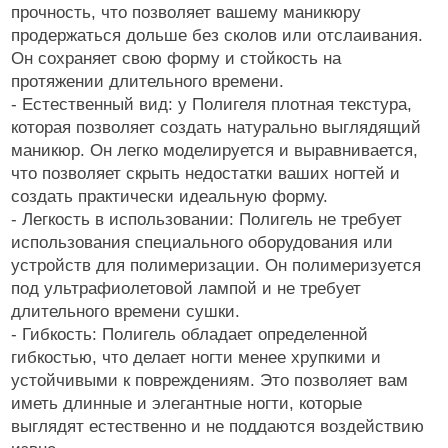
прочность, что позволяет вашему маникюру
продержаться дольше без сколов или отслаивания.
Он сохраняет свою форму и стойкость на
протяжении длительного времени.
- Естественный вид: у Полигеля плотная текстура,
которая позволяет создать натурально выглядящий
маникюр. Он легко моделируется и выравнивается,
что позволяет скрыть недостатки ваших ногтей и
создать практически идеальную форму.
- Легкость в использовании: Полигель не требует
использования специального оборудования или
устройств для полимеризации. Он полимеризуется
под ультрафиолетовой лампой и не требует
длительного времени сушки.
- Гибкость: Полигель обладает определенной
гибкостью, что делает ногти менее хрупкими и
устойчивыми к повреждениям. Это позволяет вам
иметь длинные и элегантные ногти, которые
выглядят естественно и не поддаются воздействию