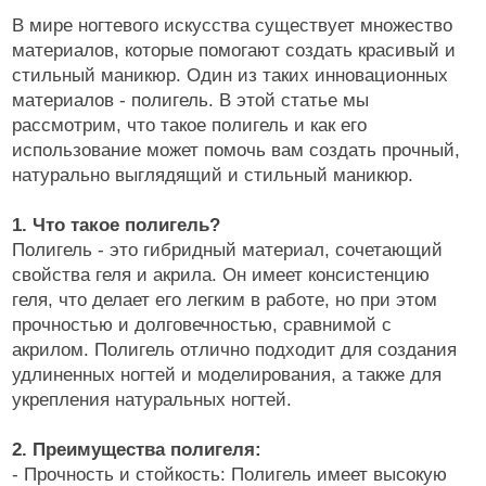
В мире ногтевого искусства существует множество
материалов, которые помогают создать красивый и
стильный маникюр. Один из таких инновационных
материалов - полигель. В этой статье мы
рассмотрим, что такое полигель и как его
использование может помочь вам создать прочный,
натурально выглядящий и стильный маникюр.
1. Что такое полигель?
Полигель - это гибридный материал, сочетающий
свойства геля и акрила. Он имеет консистенцию
геля, что делает его легким в работе, но при этом
прочностью и долговечностью, сравнимой с
акрилом. Полигель отлично подходит для создания
удлиненных ногтей и моделирования, а также для
укрепления натуральных ногтей.
2. Преимущества полигеля:
- Прочность и стойкость: Полигель имеет высокую