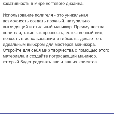
креативность в мире ногтевого дизайна.
Использование полигеля - это уникальная
возможность создать прочный, натурально
выглядящий и стильный маникюр. Преимущества
полигеля, такие как прочность, естественный вид,
легкость в использовании и гибкость, делают его
идеальным выбором для мастеров маникюра.
Откройте для себя мир творчества с помощью этого
материала и создайте потрясающий маникюр,
который будет радовать вас и ваших клиентов.