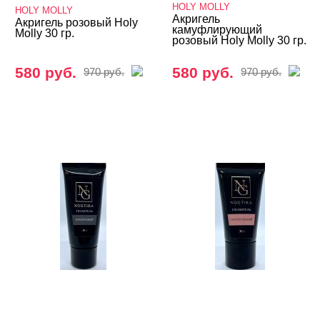
HOLY MOLLY
HOLY MOLLY
Акригель
Акригель розовый Holy
камуфлирующий
Molly 30 гр.
розовый Holy Molly 30 гр.
580 руб.
580 руб.
970 руб.
970 руб.