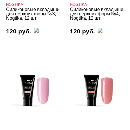
NOGTIKA
NOGTIKA
Силиконовые вкладыши
Силиконовые вкладыши
для верхних форм №3,
для верхних форм №4,
Nogtika, 12 шт
Nogtika, 12 шт
120 руб.
120 руб.