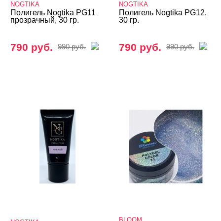
NOGTIKA
NOGTIKA
Полигель Nogtika PG11
Полигель Nogtika PG12,
прозрачный, 30 гр.
30 гр.
790 руб.
790 руб.
990 руб.
990 руб.
BLOOM