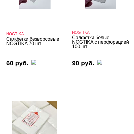
NOGTIKA
NOGTIKA
Салфетки белые
Салфетки безворсовые
NOGTIKA с перфорацией
NOGTIKA 70 шт
100 шт
60 руб.
90 руб.