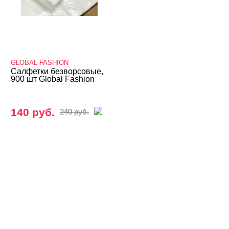
GLOBAL FASHION
Салфетки безворсовые,
900 шт Global Fashion
140 руб.
240 руб.