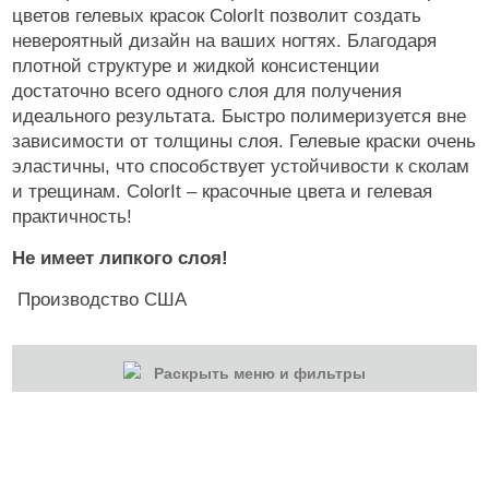
цветов гелевых красок ColorIt позволит создать
невероятный дизайн на ваших ногтях. Благодаря
плотной структуре и жидкой консистенции
достаточно всего одного слоя для получения
идеального результата. Быстро полимеризуется вне
зависимости от толщины слоя. Гелевые краски очень
эластичны, что способствует устойчивости к сколам
и трещинам. ColorIt – красочные цвета и гелевая
практичность!
Не имеет липкого слоя!
Производство США
Раскрыть меню и фильтры
КАТЕГОРИИ
Cбросить
Акции