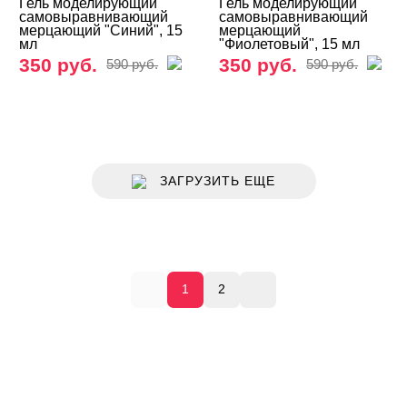
Гель моделирующий
Гель моделирующий
самовыравнивающий
самовыравнивающий
мерцающий "Синий", 15
мерцающий
мл
"Фиолетовый", 15 мл
350 руб.
350 руб.
590 руб.
590 руб.
ЗАГРУЗИТЬ ЕЩЕ
1
2