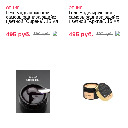
ОПЦИЯ
ОПЦИЯ
Гель моделирующий
Гель моделирующий
самовыравнивающийся
самовыравнивающийся
цветной "Сирень", 15 мл
цветной "Арктик", 15 мл
495 руб.
495 руб.
590 руб.
590 руб.