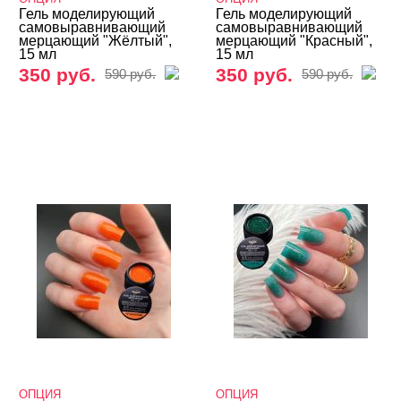
Гель моделирующий
Гель моделирующий
самовыравнивающий
самовыравнивающий
мерцающий "Жёлтый",
мерцающий "Красный",
15 мл
15 мл
350 руб.
350 руб.
590 руб.
590 руб.
ОПЦИЯ
ОПЦИЯ