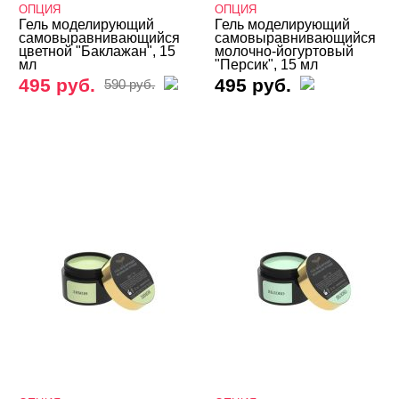
ОПЦИЯ
ОПЦИЯ
Гель моделирующий
Гель моделирующий
самовыравнивающийся
самовыравнивающийся
цветной "Баклажан", 15
молочно-йогуртовый
мл
"Персик", 15 мл
495 руб.
495 руб.
590 руб.