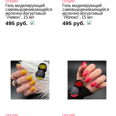
ОПЦИЯ
ОПЦИЯ
Гель моделирующий
Гель моделирующий
самовыравнивающийся
самовыравнивающийся
молочно-йогуртовый
молочно-йогуртовый
"Лимон", 15 мл
"Яблоко", 15 мл
495 руб.
495 руб.
ОПЦИЯ
ОПЦИЯ