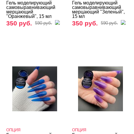
Гель моделирующий
Гель моделирующий
самовыравнивающий
самовыравнивающий
мерцающий
мерцающий "Зеленый",
"Оранжевый", 15 мл
15 мл
350 руб.
350 руб.
590 руб.
590 руб.
ОПЦИЯ
ОПЦИЯ