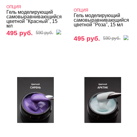
ОПЦИЯ
ОПЦИЯ
Гель моделирующий
Гель моделирующий
самовыравнивающийся
самовыравнивающийся
цветной "Красный", 15
цветной "Роза", 15 мл
мл
495 руб.
590 руб.
495 руб.
590 руб.