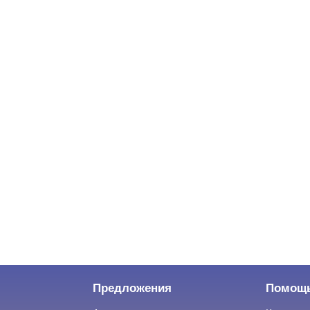
Предложения
Помощ