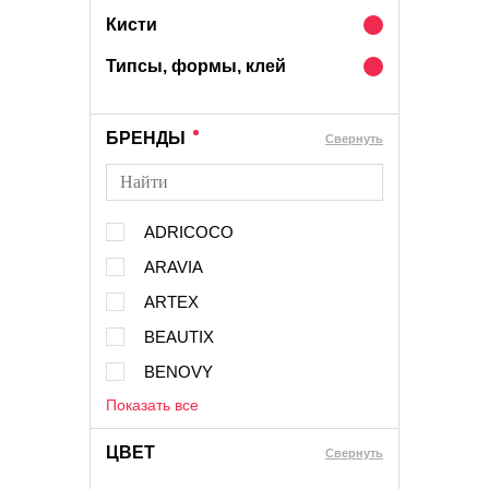
Кисти
Типсы, формы, клей
БРЕНДЫ
Cвернуть
ADRICOCO
ARAVIA
ARTEX
BEAUTIX
BENOVY
Показать все
ЦВЕТ
Свернуть