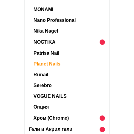
MONAMI
Nano Professional
Nika Nagel
NOGTIKA
Patrisa Nail
Planet Nails
Runail
Serebro
VOGUE NAILS
Опция
Хром (Chrome)
Гели и Акрил гели