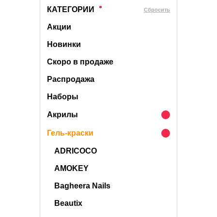
КАТЕГОРИИ
Cбросить
Акции
Новинки
Скоро в продаже
Распродажа
Наборы
Акрилы
Гель-краски
ADRICOCO
AMOKEY
Bagheera Nails
Beautix