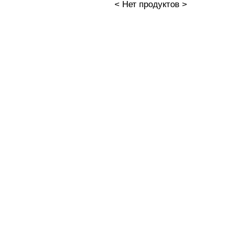
< Нет продуктов >