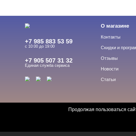
О магазине
Контакты
+7 985 883 53 59
с 10:00 до 19:00
Скидки и прогр
Отзывы
+7 905 507 31 32
Единая служба сервиса
Новости
Статьи
Продолжая пользоваться сайт