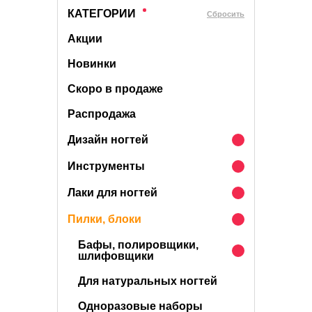
КАТЕГОРИИ
Cбросить
Акции
Новинки
Скоро в продаже
Распродажа
Дизайн ногтей
Инструменты
Лаки для ногтей
Пилки, блоки
Бафы, полировщики,
шлифовщики
Для натуральных ногтей
Одноразовые наборы