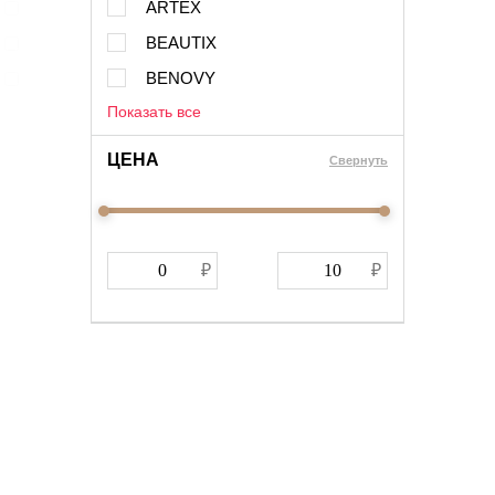
ARTEX
BEAUTIX
BENOVY
Показать все
ЦЕНА
Cвернуть