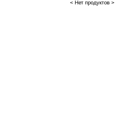
< Нет продуктов >