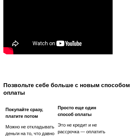
Позвольте себе больше с новым способом 
оплаты
Просто еще один 
Покупайте сразу, 
способ оплаты
платите потом 
Это не кредит и не 
Можно не откладывать 
рассрочка — оплатить 
деньги на то, что давно 