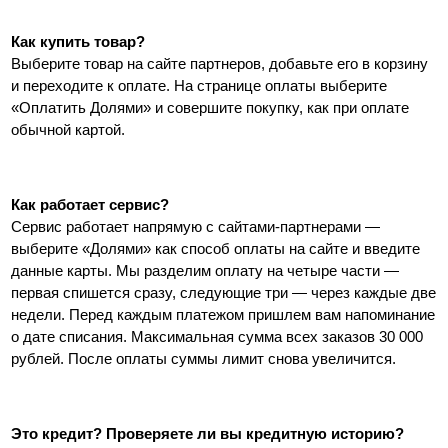
Как купить товар?
Выберите товар на сайте партнеров, добавьте его в корзину 
и переходите к оплате. На странице оплаты выберите 
«Оплатить Долями» и совершите покупку, как при оплате 
обычной картой.
Как работает сервис?
Сервис работает напрямую с сайтами-партнерами — 
выберите «Долями» как способ оплаты на сайте и введите 
данные карты. Мы разделим оплату на четыре части — 
первая спишется сразу, следующие три — через каждые две 
недели. Перед каждым платежом пришлем вам напоминание 
о дате списания. Максимальная сумма всех заказов 30 000 
рублей. После оплаты суммы лимит снова увеличится.
Это кредит? Проверяете ли вы кредитную историю?