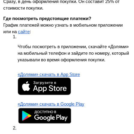
Сразу, в день оформления покупки. Он составит 25% от 
стоимости покупки.
Где посмотреть предстоящие платежи?
График платежей можно узнать в мобильном приложении 
или на 
сайте
:
Чтобы посмотреть в приложении, скачайте «Долями» 
на мобильный телефон и зайдите по номеру, который 
указывали во время оформления покупки.
«Долями» скачать в App Store
«Долями» скачать в Google Play