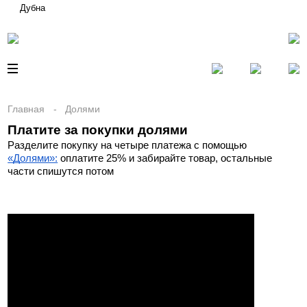
Дубна
Главная
Долями
Платите за покупки долями
Разделите покупку на четыре платежа с помощью 
«Долями»:
 оплатите 25% и забирайте товар, остальные 
части спишутся потом