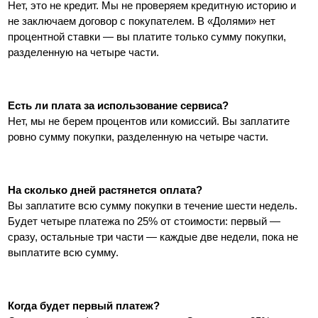
Нет, это не кредит. Мы не проверяем кредитную историю и 
не заключаем договор с покупателем. В «Долями» нет 
процентной ставки — вы платите только сумму покупки, 
разделенную на четыре части. 
Есть ли плата за использование сервиса?
Нет, мы не берем процентов или комиссий. Вы заплатите 
ровно сумму покупки, разделенную на четыре части.
На сколько дней растянется оплата? 
Вы заплатите всю сумму покупки в течение шести недель. 
Будет четыре платежа по 25% от стоимости: первый — 
сразу, остальные три части — каждые две недели, пока не 
выплатите всю сумму.
Когда будет первый платеж?