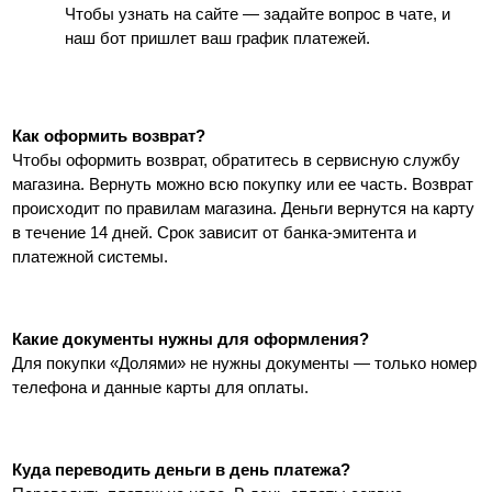
Чтобы узнать на сайте — задайте вопрос в чате, и 
наш бот пришлет ваш график платежей.
Как оформить возврат?
Чтобы оформить возврат, обратитесь в сервисную службу 
магазина. Вернуть можно всю покупку или ее часть. Возврат 
происходит по правилам магазина. Деньги вернутся на карту 
в течение 14 дней. Срок зависит от банка-эмитента и 
платежной системы.
Какие документы нужны для оформления? 
Для покупки «Долями» не нужны документы — только номер 
телефона и данные карты для оплаты.
Куда переводить деньги в день платежа?