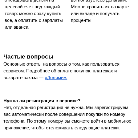
откладывать деньги на 
вы пользуетесь деньгами. 
целевой счет под каждый 
Можно хранить их на карте 
товар: можно сразу купить 
или вкладе и получать 
все, а оплатить с зарплаты 
проценты
или аванса 
Частые вопросы
Основные ответы на вопросы о том, как пользоваться 
сервисом. Подробнее об оплате покупок, платежах и 
возврате заказа — 
«Долями».
Нужна ли регистрация в сервисе?
Нет, отдельная регистрация не нужна. Мы зарегистрируем 
вас автоматически после совершения покупки по номеру 
телефона. По этому номеру вы сможете войти в мобильное 
приложение, чтобы отслеживать следующие платежи.