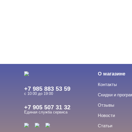
О магазине
Контакты
+7 985 883 53 59
с 10:00 до 19:00
Скидки и прогр
Отзывы
+7 905 507 31 32
Единая служба сервиса
Новости
Статьи