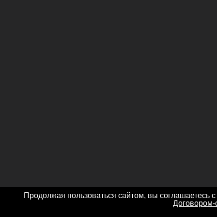
Продолжая пользоваться сайтом, вы соглашаетесь с
Договором-