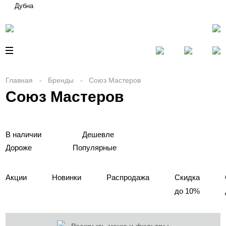
Дубна
Главная
Бренды
Союз Мастеров
Союз Мастеров
В наличии
Дешевле
Дороже
Популярные
Акции
Новинки
Распродажа
Скидка
до 10%