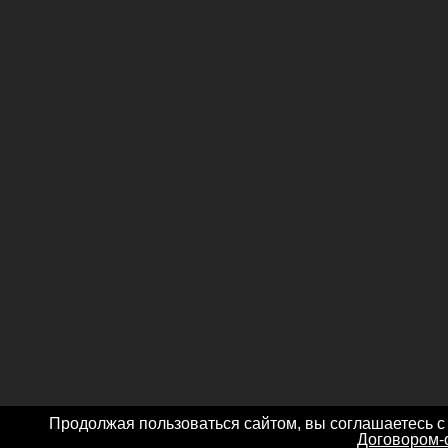
Продолжая пользоваться сайтом, вы соглашаетесь с
Договором-