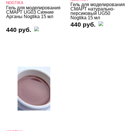
NOGTIKA
Гель для моделирования
Гель для моделирования
СМАРТ натурально-
СМАРТ UG03 Сияние
персиковый UG50
Арганы Nogtika 15 мл
Nogtika 15 мл
440 руб.
440 руб.