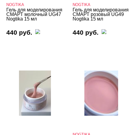
NOGTIKA
NOGTIKA
Гель для моделирования
Гель для моделирования
СМАРТ молочный UG47
СМАРТ розовый UG49
Nogtika 15 мл
Nogtika 15 мл
440 руб.
440 руб.
NOGTIKA