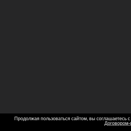
Продолжая пользоваться сайтом, вы соглашаетесь с
Договором-