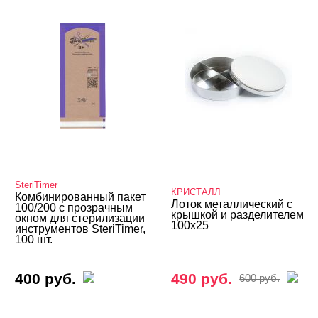
SteriTimer
КРИСТАЛЛ
Комбинированный пакет
Лоток металлический с
100/200 с прозрачным
крышкой и разделителем
окном для стерилизации
100х25
инструментов SteriTimer,
100 шт.
400 руб.
490 руб.
600 руб.