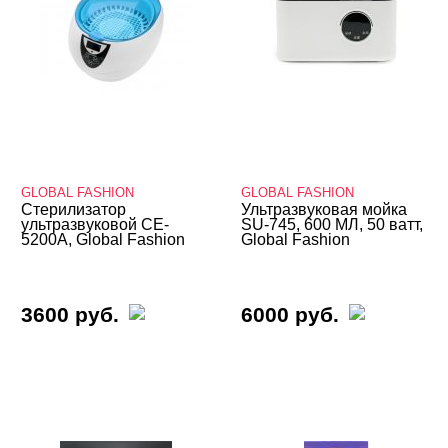
GLOBAL FASHION
GLOBAL FASHION
Стерилизатор
Ультразвуковая мойка
ультразвуковой CE-
SU-745, 600 МЛ, 50 ватт,
5200A, Global Fashion
Global Fashion
3600 руб.
6000 руб.