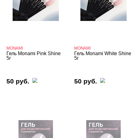
MONAMI
MONAMI
Гель Monami Pink Shine
Гель Monami White Shine
5г
5г
50 руб.
50 руб.