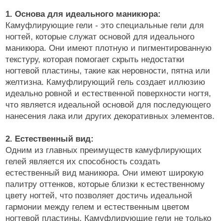
1. Основа для идеального маникюра:
Камуфлирующие гели - это специальные гели для
ногтей, которые служат основой для идеального
маникюра. Они имеют плотную и пигментированную
текстуру, которая помогает скрыть недостатки
ногтевой пластины, такие как неровности, пятна или
желтизна. Камуфлирующий гель создает иллюзию
идеально ровной и естественной поверхности ногтя,
что является идеальной основой для последующего
нанесения лака или других декоративных элементов.
2. Естественный вид:
Одним из главных преимуществ камуфлирующих
гелей является их способность создать
естественный вид маникюра. Они имеют широкую
палитру оттенков, которые близки к естественному
цвету ногтей, что позволяет достичь идеальной
гармонии между гелем и естественным цветом
ногтевой пластины. Камуфлирующие гели не только