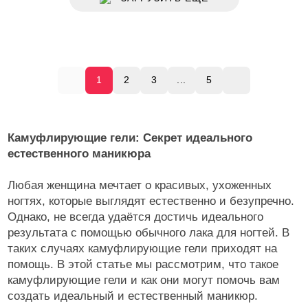
1
2
3
...
5
Камуфлирующие гели: Секрет идеального
естественного маникюра
Любая женщина мечтает о красивых, ухоженных
ногтях, которые выглядят естественно и безупречно.
Однако, не всегда удаётся достичь идеального
результата с помощью обычного лака для ногтей. В
таких случаях камуфлирующие гели приходят на
помощь. В этой статье мы рассмотрим, что такое
камуфлирующие гели и как они могут помочь вам
создать идеальный и естественный маникюр.