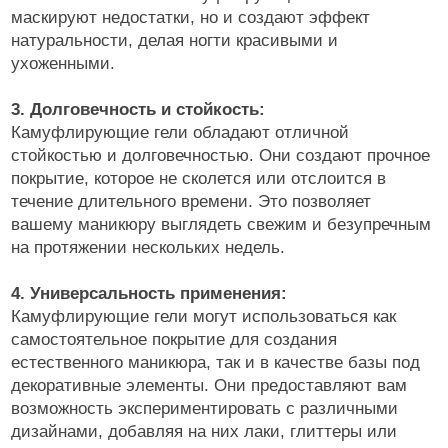
маскируют недостатки, но и создают эффект
натуральности, делая ногти красивыми и
ухоженными.
3. Долговечность и стойкость:
Камуфлирующие гели обладают отличной
стойкостью и долговечностью. Они создают прочное
покрытие, которое не сколется или отслоится в
течение длительного времени. Это позволяет
вашему маникюру выглядеть свежим и безупречным
на протяжении нескольких недель.
4. Универсальность применения:
Камуфлирующие гели могут использоваться как
самостоятельное покрытие для создания
естественного маникюра, так и в качестве базы под
декоративные элементы. Они предоставляют вам
возможность экспериментировать с различными
дизайнами, добавляя на них лаки, глиттеры или