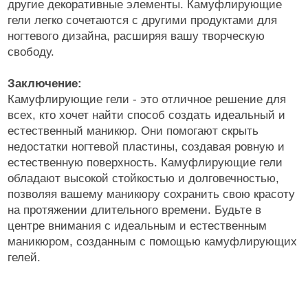
другие декоративные элементы. Камуфлирующие
гели легко сочетаются с другими продуктами для
ногтевого дизайна, расширяя вашу творческую
свободу.
Заключение:
Камуфлирующие гели - это отличное решение для
всех, кто хочет найти способ создать идеальный и
естественный маникюр. Они помогают скрыть
недостатки ногтевой пластины, создавая ровную и
естественную поверхность. Камуфлирующие гели
обладают высокой стойкостью и долговечностью,
позволяя вашему маникюру сохранить свою красоту
на протяжении длительного времени. Будьте в
центре внимания с идеальным и естественным
маникюром, созданным с помощью камуфлирующих
гелей.