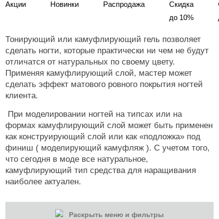
Акции
Новинки
Распродажа
Скидка
до 10%
Тонирующий или камуфлирующий гель позволяет
сделать ногти, которые практически ни чем не будут
отличатся от натуральных по своему цвету.
Применяя камуфлирующий слой, мастер может
сделать эффект матового ровного покрытия ногтей
клиента.
При моделировании ногтей на типсах или на
формах камуфлирующий слой может быть применен
как конструирующий слой или как «подложка» под
финиш ( моделирующий камуфляж ). С учетом того,
что сегодня в моде все натуральное,
камуфлирующий тип средства для наращивания
наиболее актуален.
Раскрыть меню и фильтры