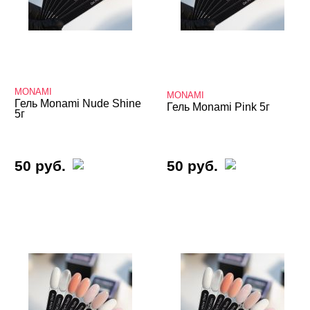
MONAMI
MONAMI
Гель Monami Nude Shine
Гель Monami Pink 5г
5г
50 руб.
50 руб.