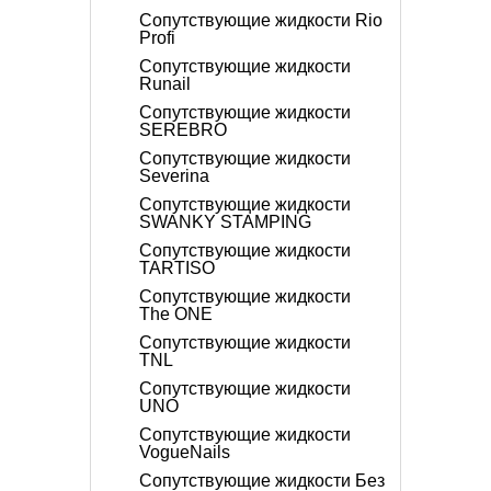
Сопутствующие жидкости Rio
Profi
Сопутствующие жидкости
Runail
Сопутствующие жидкости
SEREBRO
Сопутствующие жидкости
Severina
Сопутствующие жидкости
SWANKY STAMPING
Сопутствующие жидкости
TARTISO
Сопутствующие жидкости
The ONE
Сопутствующие жидкости
TNL
Сопутствующие жидкости
UNO
Сопутствующие жидкости
VogueNails
Сопутствующие жидкости Без