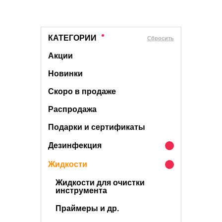
КАТЕГОРИИ
Cбросить
Акции
Новинки
Скоро в продаже
Распродажа
Подарки и сертификаты
Дезинфекция
Жидкости
Жидкости для очистки
инструмента
Праймеры и др.