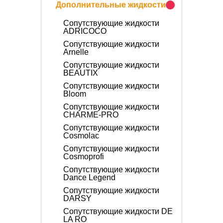
Дополнительные жидкости
Сопутствующие жидкости
ADRICOCO
Сопутствующие жидкости
Arnelle
Сопутствующие жидкости
BEAUTIX
Сопутствующие жидкости
Bloom
Сопутствующие жидкости
CHARME-PRO
Сопутствующие жидкости
Cosmolac
Сопутствующие жидкости
Cosmoprofi
Сопутствующие жидкости
Dance Legend
Сопутствующие жидкости
DARSY
Сопутствующие жидкости DE
LA RO