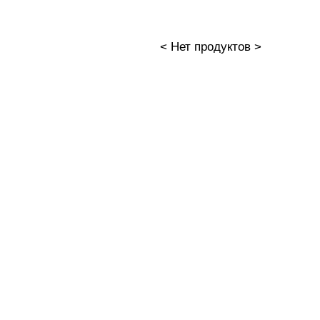
< Нет продуктов >