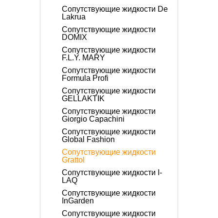
Сопутствующие жидкости De
Lakrua
Сопутствующие жидкости
DOMIX
Сопутствующие жидкости
F.L.Y. MARY
Сопутствующие жидкости
Formula Profi
Сопутствующие жидкости
GELLAKTIK
Сопутствующие жидкости
Giorgio Capachini
Сопутствующие жидкости
Global Fashion
Сопутствующие жидкости
Grattol
Сопутствующие жидкости I-
LAQ
Сопутствующие жидкости
InGarden
Сопутствующие жидкости