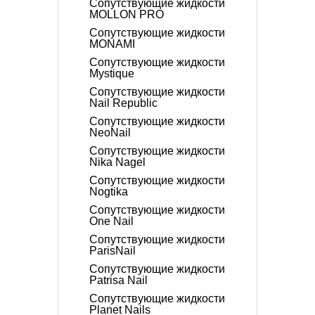
Сопутствующие жидкости
MOLLON PRO
Сопутствующие жидкости
MONAMI
Сопутствующие жидкости
Mystique
Сопутствующие жидкости
Nail Republic
Сопутствующие жидкости
NeoNail
Сопутствующие жидкости
Nika Nagel
Сопутствующие жидкости
Nogtika
Сопутствующие жидкости
One Nail
Сопутствующие жидкости
ParisNail
Сопутствующие жидкости
Patrisa Nail
Сопутствующие жидкости
Planet Nails