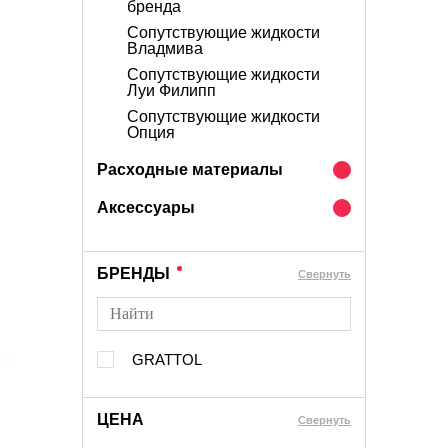
бренда
Сопутствующие жидкости
Владмива
Сопутствующие жидкости
Луи Филипп
Сопутствующие жидкости
Опция
Расходные материалы
Аксессуары
БРЕНДЫ
Cвернуть
GRATTOL
ЦЕНА
Cвернуть