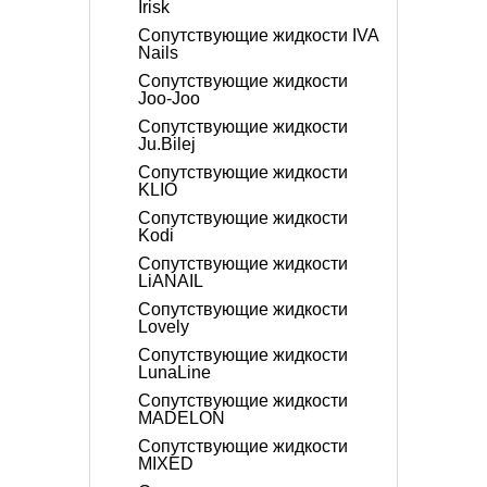
Irisk
Сопутствующие жидкости IVA
Nails
Сопутствующие жидкости
Joo-Joo
Сопутствующие жидкости
Ju.Bilej
Сопутствующие жидкости
KLIO
Сопутствующие жидкости
Kodi
Сопутствующие жидкости
LiANAIL
Сопутствующие жидкости
Lovely
Сопутствующие жидкости
LunaLine
Сопутствующие жидкости
MADELON
Сопутствующие жидкости
MIXED