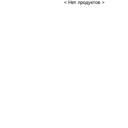
< Нет продуктов >