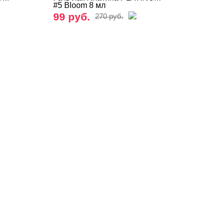
#5 Bloom 8 мл
99 руб.
270 руб.