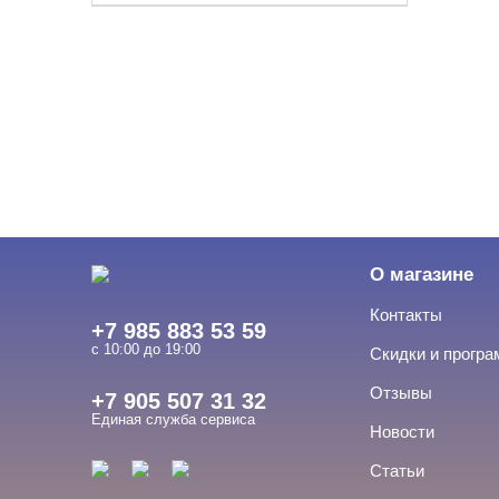
О магазине
Контакты
+7 985 883 53 59
с 10:00 до 19:00
Скидки и прогр
Отзывы
+7 905 507 31 32
Единая служба сервиса
Новости
Статьи