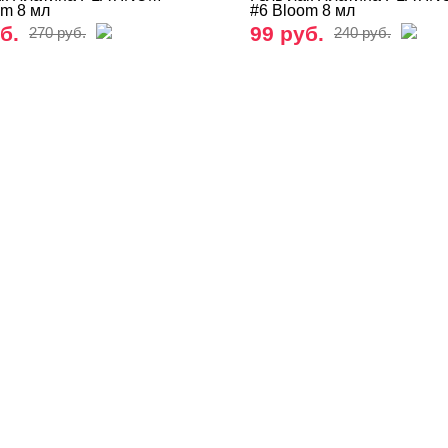
om 8 мл
#6 Bloom 8 мл
б.
99 руб.
270 руб.
240 руб.