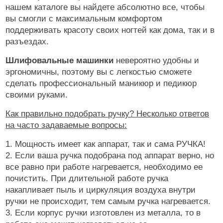
нашем каталоге вы найдете абсолютно все, чтобы
вы смогли с максимальным комфортом
поддерживать красоту своих ногтей как дома, так и в
разъездах.
Шлифовальные машинки
невероятно удобны и
эргономичны, поэтому вы с легкостью сможете
сделать профессиональный маникюр и педикюр
своими руками.
Как правильно подобрать ручку? Несколько ответов
на часто задаваемые вопросы:
1. Мощность имеет как аппарат, так и сама РУЧКА!
2. Если ваша ручка подобрана под аппарат верно, но
все равно при работе нагревается, необходимо ее
почистить. При длительной работе ручка
накапливает пыль и циркуляция воздуха внутри
ручки не происходит, тем самым ручка нагревается.
3. Если корпус ручки изготовлен из металла, то в