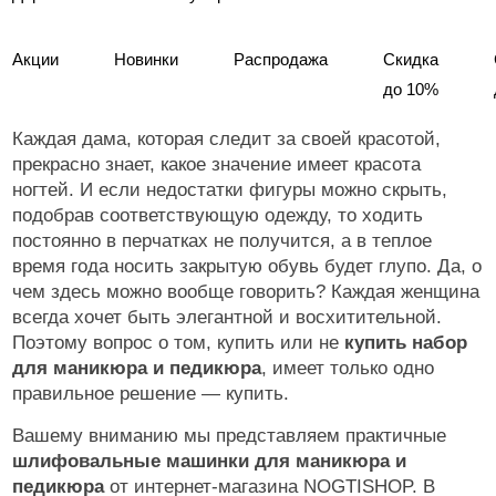
Акции
Новинки
Распродажа
Скидка
до 10%
Каждая дама, которая следит за своей красотой,
прекрасно знает, какое значение имеет красота
ногтей. И если недостатки фигуры можно скрыть,
подобрав соответствующую одежду, то ходить
постоянно в перчатках не получится, а в теплое
время года носить закрытую обувь будет глупо. Да, о
чем здесь можно вообще говорить? Каждая женщина
всегда хочет быть элегантной и восхитительной.
Поэтому вопрос о том, купить или не
купить набор
для маникюра и педикюра
, имеет только одно
правильное решение — купить.
Вашему вниманию мы представляем практичные
шлифовальные машинки для маникюра и
педикюра
от интернет-магазина NOGTISHOP. В