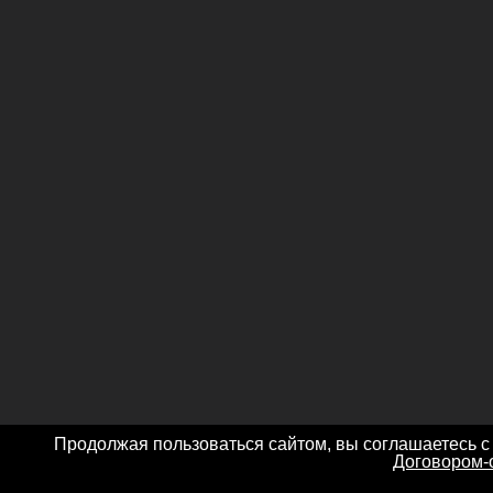
Продолжая пользоваться сайтом, вы соглашаетесь с
Договором-