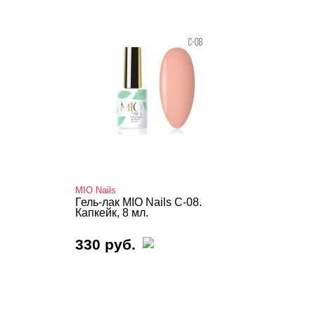
MIO Nails
Гель-лак MIO Nails C-08.
Капкейк, 8 мл.
330 руб.