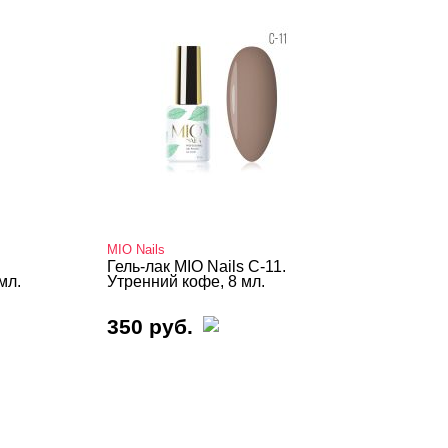
MIO Nails
Гель-лак MIO Nails C-11.
мл.
Утренний кофе, 8 мл.
350 руб.