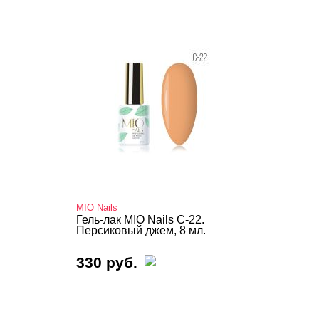
MIO Nails
Гель-лак MIO Nails C-22.
Персиковый джем, 8 мл.
330 руб.