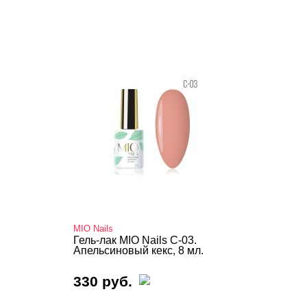
MIO Nails
Гель-лак MIO Nails C-03.
Апельсиновый кекс, 8 мл.
330 руб.