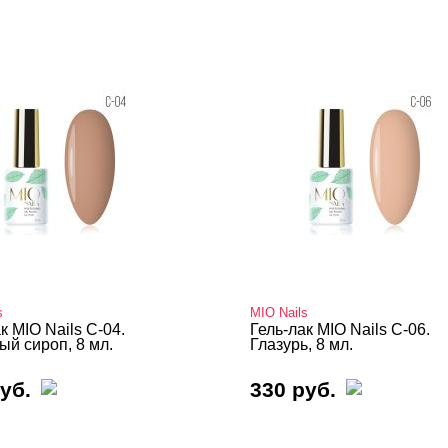
s
MIO Nails
к MIO Nails C-04.
Гель-лак MIO Nails C-06.
ый сироп, 8 мл.
Глазурь, 8 мл.
уб.
330 руб.