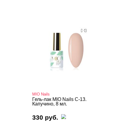
MIO Nails
Гель-лак MIO Nails C-13.
Капучино, 8 мл.
330 руб.