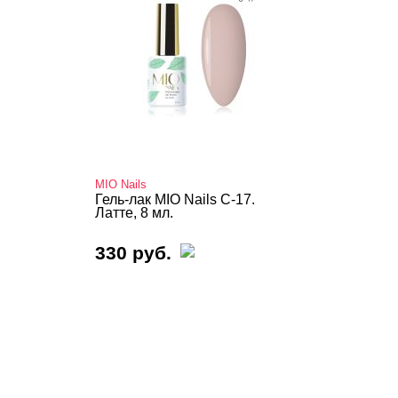
MIO Nails
Гель-лак MIO Nails C-17.
Латте, 8 мл.
330 руб.