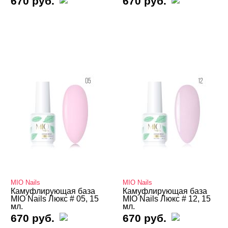
670 руб.
670 руб.
MIO Nails
MIO Nails
Камуфлирующая база
Камуфлирующая база
MIO Nails Люкс # 05, 15
MIO Nails Люкс # 12, 15
мл.
мл.
670 руб.
670 руб.