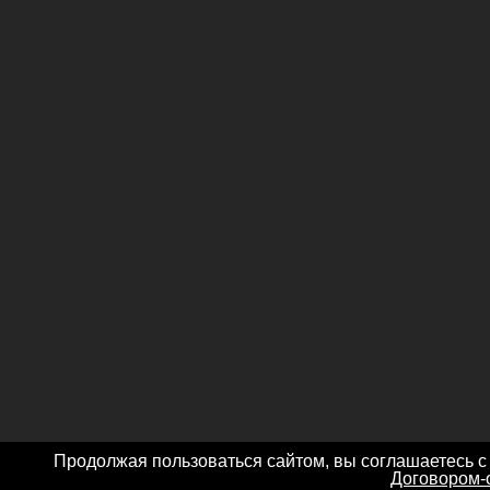
Продолжая пользоваться сайтом, вы соглашаетесь с
Договором-