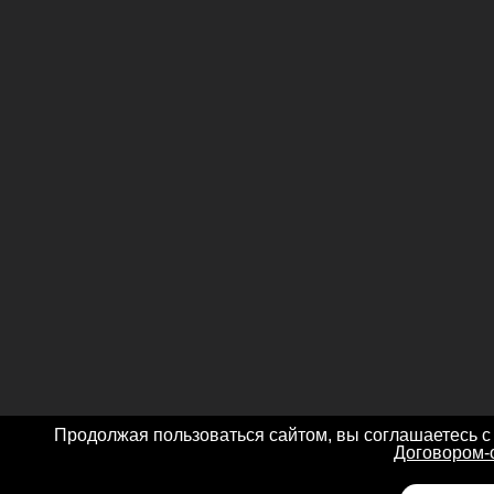
Продолжая пользоваться сайтом, вы соглашаетесь с
Договором-