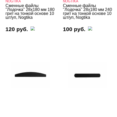
NOGTIKA
NOGTIKA
Сменные файлы
Сменные файлы
"Лодочка" 28х180 мм 180
"Лодочка" 28х180 мм 240
грит на тонкой основе 10
грит на тонкой основе 10
шт/уп, Nogtika
шт/уп, Nogtika
120 руб.
100 руб.