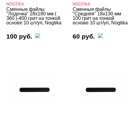
NOGTIKA
NOGTIKA
Сменные файлы
Сменные файлы
"Лодочка" 28х180 мм (
"Средняя" 18х130 мм
360 )-400 грит на тонкой
100 грит на тонкой
основе 10 шт/уп, Nogtika
основе 10 шт/уп, Nogtika
100 руб.
60 руб.