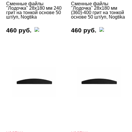
Сменные файлы
Сменные файлы
"Лодочка" 28х180 мм 240
"Лодочка" 28х180 мм
грит на тонкой основе 50
(360)-400 грит на тонкой
шт/уп, Nogtika
основе 50 шт/уп, Nogtika
460 руб.
460 руб.