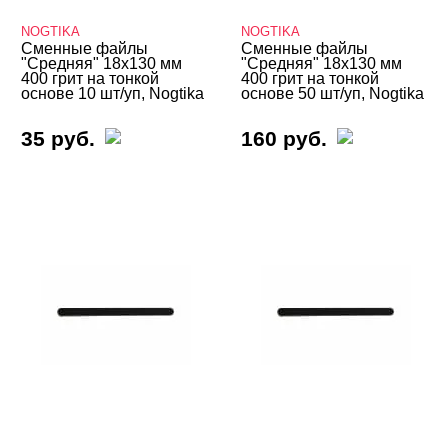
NOGTIKA
NOGTIKA
Сменные файлы
Сменные файлы
"Средняя" 18х130 мм
"Средняя" 18х130 мм
400 грит на тонкой
400 грит на тонкой
основе 10 шт/уп, Nogtika
основе 50 шт/уп, Nogtika
35 руб.
160 руб.