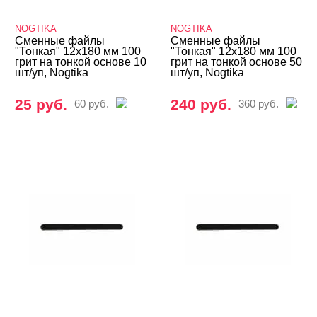
NOGTIKA
NOGTIKA
Сменные файлы
Сменные файлы
"Тонкая" 12х180 мм 100
"Тонкая" 12х180 мм 100
грит на тонкой основе 10
грит на тонкой основе 50
шт/уп, Nogtika
шт/уп, Nogtika
25 руб.
240 руб.
60 руб.
360 руб.