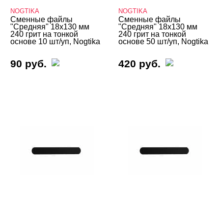
NOGTIKA
NOGTIKA
Сменные файлы
Сменные файлы
"Средняя" 18х130 мм
"Средняя" 18х130 мм
240 грит на тонкой
240 грит на тонкой
основе 10 шт/уп, Nogtika
основе 50 шт/уп, Nogtika
90 руб.
420 руб.