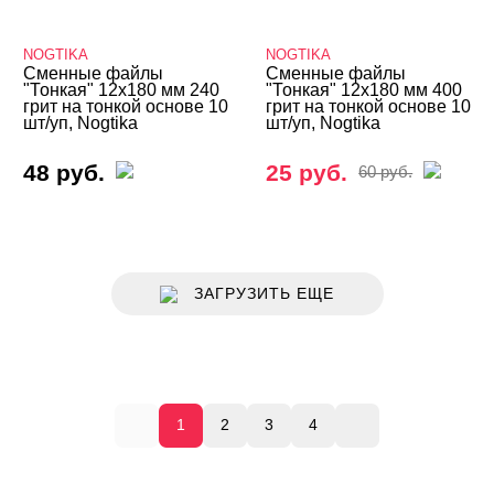
NOGTIKA
NOGTIKA
Сменные файлы
Сменные файлы
"Тонкая" 12х180 мм 240
"Тонкая" 12х180 мм 400
грит на тонкой основе 10
грит на тонкой основе 10
шт/уп, Nogtika
шт/уп, Nogtika
48 руб.
25 руб.
60 руб.
ЗАГРУЗИТЬ ЕЩЕ
1
2
3
4