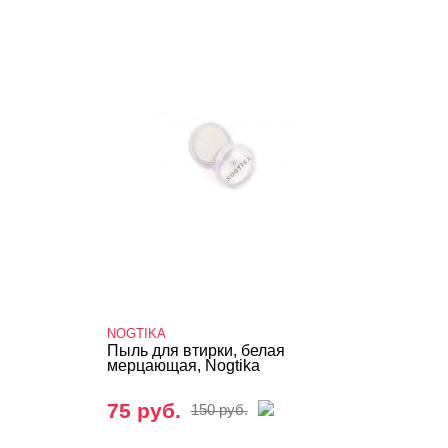
NOGTIKA
Пыль для втирки, белая
мерцающая, Nogtika
75 руб.
150 руб.