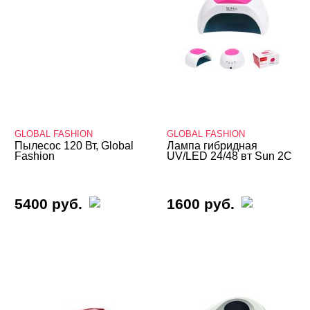
GLOBAL FASHION
GLOBAL FASHION
Пылесос 120 Вт, Global
Лампа гибридная
Fashion
UV/LED 24/48 вт Sun 2C
5400 руб.
1600 руб.