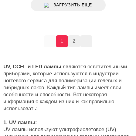
ЗАГРУЗИТЬ ЕЩЕ
1
2
UV, CCFL и LED лампы
являются осветительными
приборами, которые используются в индустрии
ногтевого сервиса для полимеризации гелевых и
гибридных лаков. Каждый тип лампы имеет свои
особенности и способности. Вот некоторая
информация о каждом из них и как правильно
использовать:
1. UV лампы:
UV лампы используют ультрафиолетовое (UV)