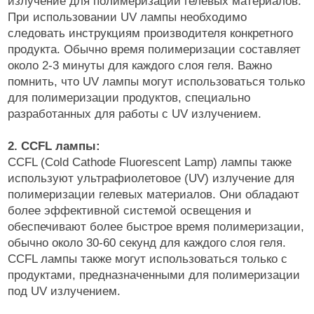
излучение для полимеризации гелевых материалов.
При использовании UV лампы необходимо
следовать инструкциям производителя конкретного
продукта. Обычно время полимеризации составляет
около 2-3 минуты для каждого слоя геля. Важно
помнить, что UV лампы могут использоваться только
для полимеризации продуктов, специально
разработанных для работы с UV излучением.
2. CCFL лампы:
CCFL (Cold Cathode Fluorescent Lamp) лампы также
используют ультрафиолетовое (UV) излучение для
полимеризации гелевых материалов. Они обладают
более эффективной системой освещения и
обеспечивают более быстрое время полимеризации,
обычно около 30-60 секунд для каждого слоя геля.
CCFL лампы также могут использоваться только с
продуктами, предназначенными для полимеризации
под UV излучением.