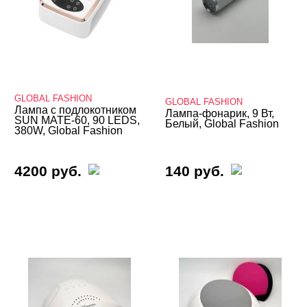
GLOBAL FASHION
GLOBAL FASHION
Лампа с подлокотником
Лампа-фонарик, 9 Вт,
SUN MATE-60, 90 LEDS,
Белый, Global Fashion
380W, Global Fashion
4200 руб.
140 руб.