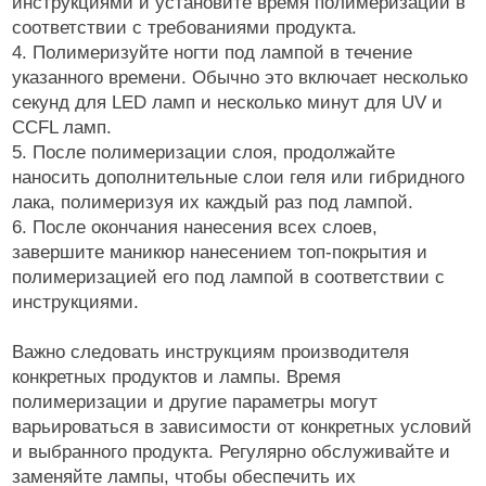
инструкциями и установите время полимеризации в
соответствии с требованиями продукта.
4. Полимеризуйте ногти под лампой в течение
указанного времени. Обычно это включает несколько
секунд для LED ламп и несколько минут для UV и
CCFL ламп.
5. После полимеризации слоя, продолжайте
наносить дополнительные слои геля или гибридного
лака, полимеризуя их каждый раз под лампой.
6. После окончания нанесения всех слоев,
завершите маникюр нанесением топ-покрытия и
полимеризацией его под лампой в соответствии с
инструкциями.
Важно следовать инструкциям производителя
конкретных продуктов и лампы. Время
полимеризации и другие параметры могут
варьироваться в зависимости от конкретных условий
и выбранного продукта. Регулярно обслуживайте и
заменяйте лампы, чтобы обеспечить их