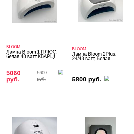
BLOOM
BLOOM
Лампа Bloom 1 ПЛЮС,
Лампа Bloom 2Plus,
белая 48 ватт КВАРЦ!
24/48 ватт, Белая
5060
5600
руб.
5800 руб.
руб.