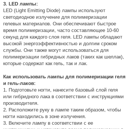
3. LED лампы:
LED (Light Emitting Diode) лампы используют
светодиодное излучение для полимеризации
гелевых материалов. Они обеспечивают быстрое
время полимеризации, часто составляющее 10-60
секунд для каждого слоя геля. LED лампы обладают
высокой энергоэффективностью и долгим сроком
службы. Они также могут использоваться для
полимеризации гибридных лаков (таких как шеллак),
которые содержат как гель, так и лак.
Как использовать лампы для полимеризации геля
и гель-лаков:
1. Подготовьте ногти, нанесите базовый слой геля
или гибридного лака в соответствии с инструкциями
производителя.
2. Расположите руку в лампе таким образом, чтобы
ногти находились в зоне излучения.
3. Включите лампу в соответствии с ее