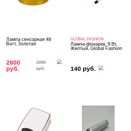
GLOBAL FASHION
Лампа сенсорная 48
Ватт, Золотая
Лампа-фонарик, 9 Вт,
Желтый, Global Fashion
2800
2998
руб.
140 руб.
руб.