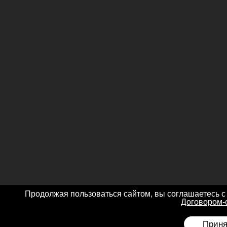
Продолжая пользоваться сайтом, вы соглашаетесь с
Договором-
Приня