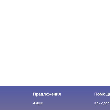
Предложения
Помощ
Акции
Как сдел