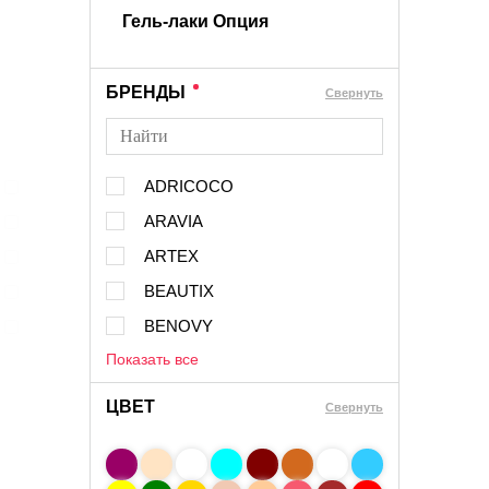
Гель-лаки Опция
БРЕНДЫ
Cвернуть
ADRICOCO
ARAVIA
ARTEX
BEAUTIX
BENOVY
Показать все
ЦВЕТ
Свернуть