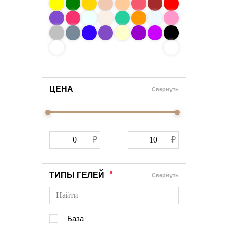
ЦЕНА
Cвернуть
ТИПЫ ГЕЛЕЙ
Cвернуть
База