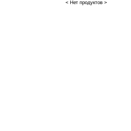
< Нет продуктов >