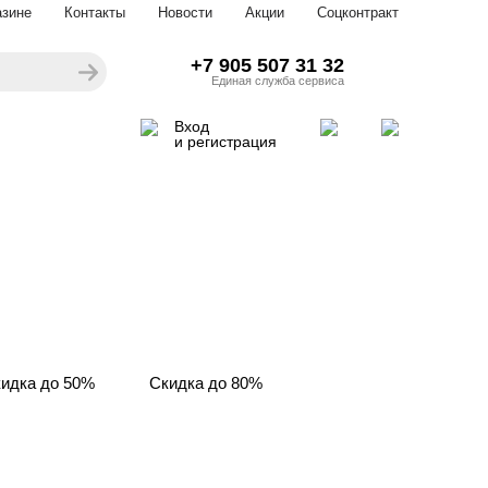
азине
Контакты
Новости
Акции
Соцконтракт
+7 905 507 31 32
Единая служба сервиса
Вход
и регистрация
идка до 50%
Скидка до 80%