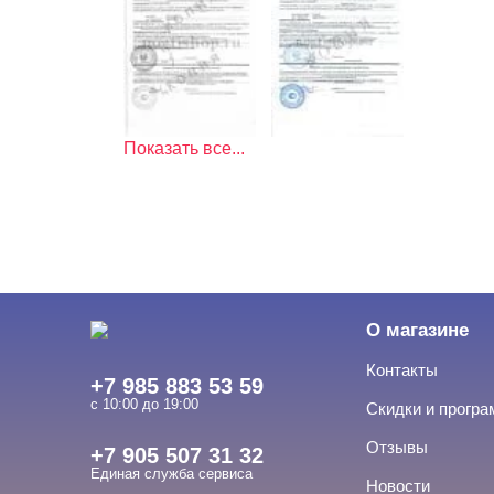
Показать все...
О магазине
Контакты
+7 985 883 53 59
с 10:00 до 19:00
Скидки и прогр
Отзывы
+7 905 507 31 32
Единая служба сервиса
Новости