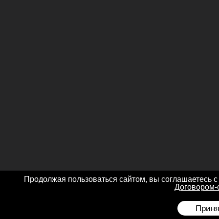
Продолжая пользоваться сайтом, вы соглашаетесь с
Договором-
Приня