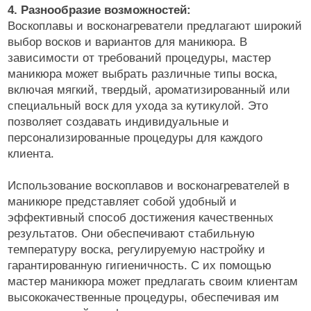
4. Разнообразие возможностей:
Воскоплавы и восконагреватели предлагают широкий
выбор восков и вариантов для маникюра. В
зависимости от требований процедуры, мастер
маникюра может выбрать различные типы воска,
включая мягкий, твердый, ароматизированный или
специальный воск для ухода за кутикулой. Это
позволяет создавать индивидуальные и
персонализированные процедуры для каждого
клиента.
Использование воскоплавов и восконагревателей в
маникюре представляет собой удобный и
эффективный способ достижения качественных
результатов. Они обеспечивают стабильную
температуру воска, регулируемую настройку и
гарантированную гигиеничность. С их помощью
мастер маникюра может предлагать своим клиентам
высококачественные процедуры, обеспечивая им