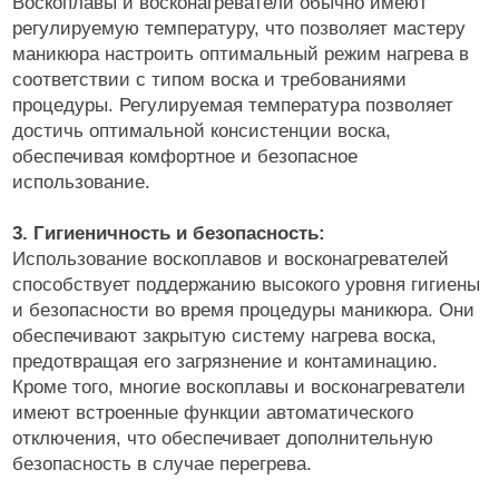
Воскоплавы и восконагреватели обычно имеют
регулируемую температуру, что позволяет мастеру
маникюра настроить оптимальный режим нагрева в
соответствии с типом воска и требованиями
процедуры. Регулируемая температура позволяет
достичь оптимальной консистенции воска,
обеспечивая комфортное и безопасное
использование.
3. Гигиеничность и безопасность:
Использование воскоплавов и восконагревателей
способствует поддержанию высокого уровня гигиены
и безопасности во время процедуры маникюра. Они
обеспечивают закрытую систему нагрева воска,
предотвращая его загрязнение и контаминацию.
Кроме того, многие воскоплавы и восконагреватели
имеют встроенные функции автоматического
отключения, что обеспечивает дополнительную
безопасность в случае перегрева.