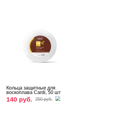
Кольца защитные для
воскоплава Cardi, 50 шт
140 руб.
250 руб.