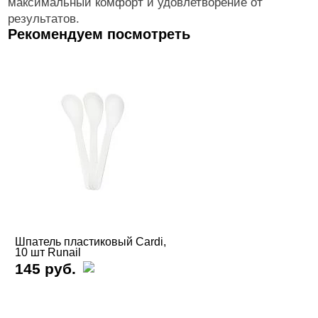
максимальный комфорт и удовлетворение от
результатов.
Рекомендуем посмотреть
Шпатель пластиковый Cardi,
10 шт Runail
145 руб.