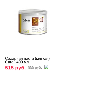
Сахарная паста (мягкая)
Cardi, 400 мл
515 руб.
855 руб.