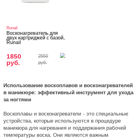
Runail
Восконагреватель для
двух картриджей с базой,
Runail
1850
2550
руб.
руб.
Использование воскоплавов и восконагревателей
в маникюре: эффективный инструмент для ухода
за ногтями
Воскоплавы и восконагреватели - это специальные
устройства, которые используются в процедуре
маникюра для нагревания и поддержания рабочей
температуры воска. Они являются важным