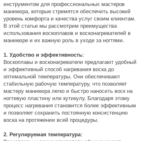
инструментом для профессиональных мастеров
маникюра, которые стремятся обеспечить высокий
уровень комфорта и качества услуг своим клиентам.
В этой статье мы рассмотрим преимущества
использования воскоплавов и восконагревателей в
маникюре и их важную роль в уходе за ногтями.
1. Удобство и эффективность:
Воскоплавы и восконагреватели предлагают удобный
и эффективный способ нагревания воска до
оптимальной температуры. Они обеспечивают
стабильную рабочую температуру, что позволяет
мастеру маникюра легко и быстро наносить воск на
ногтевую пластину или кутикулу. Благодаря этому
процесс нагревания становится более эффективным
и позволяет сохранить постоянную консистенцию
воска на протяжении всей процедуры.
2. Регулируемая температура: