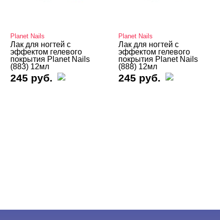
Planet Nails
Planet Nails
Лак для ногтей с
Лак для ногтей с
эффектом гелевого
эффектом гелевого
покрытия Planet Nails
покрытия Planet Nails
(883) 12мл
(888) 12мл
245 руб.
245 руб.