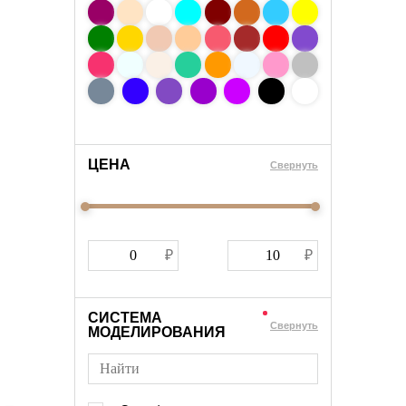
ЦЕНА
Cвернуть
СИСТЕМА
Cвернуть
МОДЕЛИРОВАНИЯ