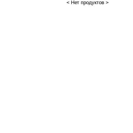
< Нет продуктов >