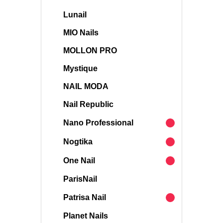
Lunail
MIO Nails
MOLLON PRO
Mystique
NAIL MODA
Nail Republic
Nano Professional
Nogtika
One Nail
ParisNail
Patrisa Nail
Planet Nails