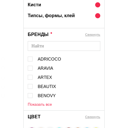
Кисти
Типсы, формы, клей
БРЕНДЫ
Cвернуть
ADRICOCO
ARAVIA
ARTEX
BEAUTIX
BENOVY
Показать все
ЦВЕТ
Свернуть