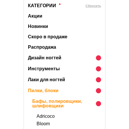
КАТЕГОРИИ
Cбросить
Акции
Новинки
Скоро в продаже
Распродажа
Дизайн ногтей
Инструменты
Лаки для ногтей
Пилки, блоки
Бафы, полировщики,
шлифовщики
Adricoco
Bloom