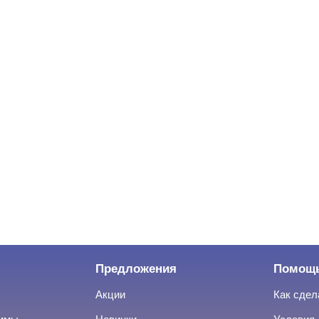
Предложения
Помощ
Акции
Как сдел