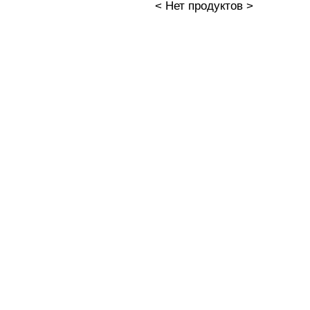
< Нет продуктов >