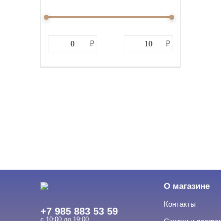
О магазине
Контакты
+7 985 883 53 59
с 10:00 до 19:00