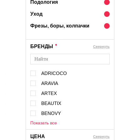
Подология
Уход
Фрезы, боры, колпачки
БРЕНДЫ
Cвернуть
ADRICOCO
ARAVIA
ARTEX
BEAUTIX
BENOVY
Показать все
ЦЕНА
Cвернуть