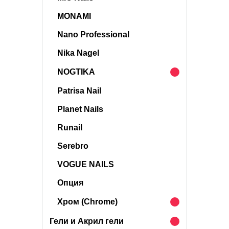
MONAMI
Nano Professional
Nika Nagel
NOGTIKA
Patrisa Nail
Planet Nails
Runail
Serebro
VOGUE NAILS
Опция
Хром (Chrome)
Гели и Акрил гели