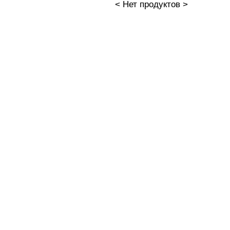
< Нет продуктов >