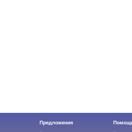
Предложения
Помощ