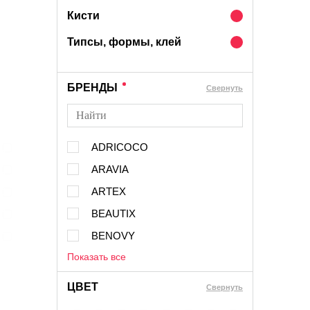
Кисти
Типсы, формы, клей
БРЕНДЫ
Cвернуть
ADRICOCO
ARAVIA
ARTEX
BEAUTIX
BENOVY
Показать все
ЦВЕТ
Свернуть