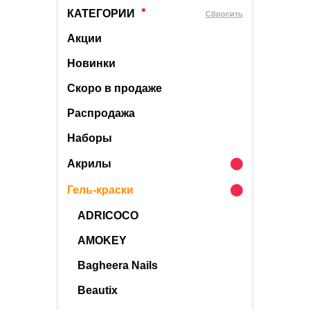
КАТЕГОРИИ
Cбросить
Акции
Новинки
Скоро в продаже
Распродажа
Наборы
Акрилы
Гель-краски
ADRICOCO
AMOKEY
Bagheera Nails
Beautix