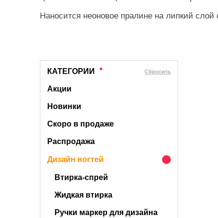
Наносится неоновое пралине на липкий слой 
КАТЕГОРИИ
Cбросить
Акции
Новинки
Скоро в продаже
Распродажа
Дизайн ногтей
Втирка-спрей
Жидкая втирка
Ручки маркер для дизайна