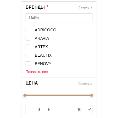
БРЕНДЫ
Cвернуть
ADRICOCO
ARAVIA
ARTEX
BEAUTIX
BENOVY
Показать все
ЦЕНА
Cвернуть