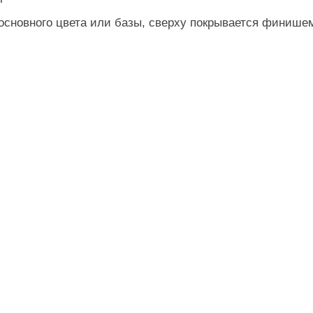
основного цвета или базы, сверху покрывается финише