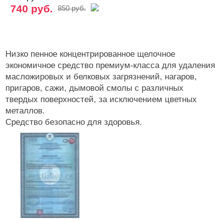
740 руб.
850 руб.
Низко пенное концентрированное щелочное
экономичное средство премиум-класса для удаления
масложировых и белковых загрязнений, нагаров,
пригаров, сажи, дымовой смолы с различных
твердых поверхностей, за исключением цветных
металлов.
Средство безопасно для здоровья.