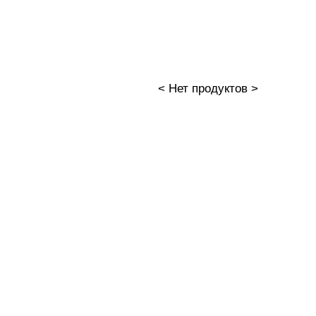
< Нет продуктов >