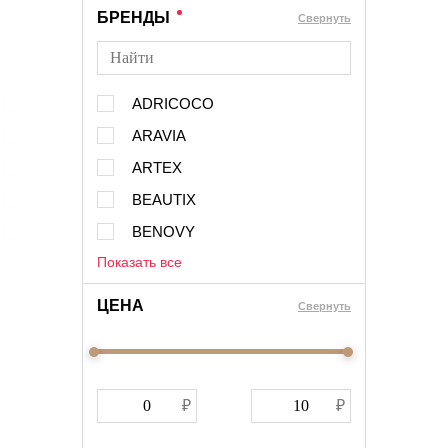
БРЕНДЫ
Cвернуть
ADRICOCO
ARAVIA
ARTEX
BEAUTIX
BENOVY
Показать все
ЦЕНА
Cвернуть