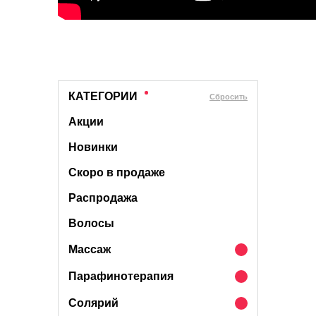
КАТЕГОРИИ
Cбросить
Акции
Новинки
Скоро в продаже
Распродажа
Волосы
Массаж
Парафинотерапия
Солярий