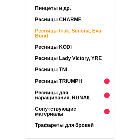
Пинцеты и др.
Ресницы CHARME
Ресницы Irisk, Simona, Eva
Bond
Ресницы KODI
Ресницы Lady Victory, YRE
Ресницы TNL
Ресницы TRIUMPH
Ресницы для
наращивания, RUNAIL
Сопутствующие
материалы
Трафареты для бровей