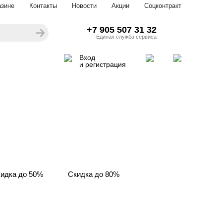
азине
Контакты
Новости
Акции
Соцконтракт
+7 905 507 31 32
Единая служба сервиса
Вход
и регистрация
идка до 50%
Скидка до 80%