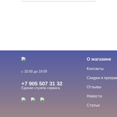
О магазине
Контакты
с 10:00 до 19:00
Скидки и прогр
+7 905 507 31 32
Отзывы
Единая служба сервиса
Новости
Статьи